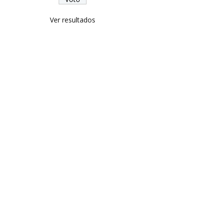
Ver resultados