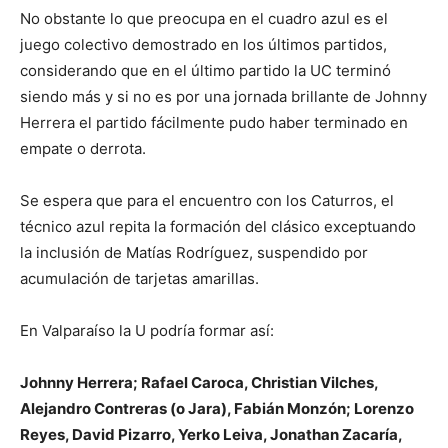
No obstante lo que preocupa en el cuadro azul es el
juego colectivo demostrado en los últimos partidos,
considerando que en el último partido la UC terminó
siendo más y si no es por una jornada brillante de Johnny
Herrera el partido fácilmente pudo haber terminado en
empate o derrota.
Se espera que para el encuentro con los Caturros, el
técnico azul repita la formación del clásico exceptuando
la inclusión de Matías Rodríguez, suspendido por
acumulación de tarjetas amarillas.
En Valparaíso la U podría formar así:
Johnny Herrera; Rafael Caroca, Christian Vilches,
Alejandro Contreras (o Jara), Fabián Monzón; Lorenzo
Reyes, David Pizarro, Yerko Leiva, Jonathan Zacaría,