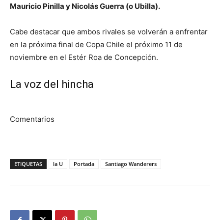
Mauricio Pinilla y Nicolás Guerra (o Ubilla).
Cabe destacar que ambos rivales se volverán a enfrentar
en la próxima final de Copa Chile el próximo 11 de
noviembre en el Estér Roa de Concepción.
La voz del hincha
Comentarios
ETIQUETAS
la U
Portada
Santiago Wanderers