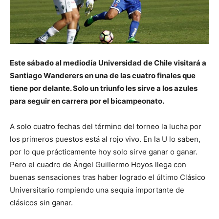
Este sábado al mediodía Universidad de Chile visitará a
Santiago Wanderers en una de las cuatro finales que
tiene por delante. Solo un triunfo les sirve a los azules
para seguir en carrera por el bicampeonato.
A solo cuatro fechas del término del torneo la lucha por
los primeros puestos está al rojo vivo. En la U lo saben,
por lo que prácticamente hoy solo sirve ganar o ganar.
Pero el cuadro de Ángel Guillermo Hoyos llega con
buenas sensaciones tras haber logrado el último Clásico
Universitario rompiendo una sequía importante de
clásicos sin ganar.