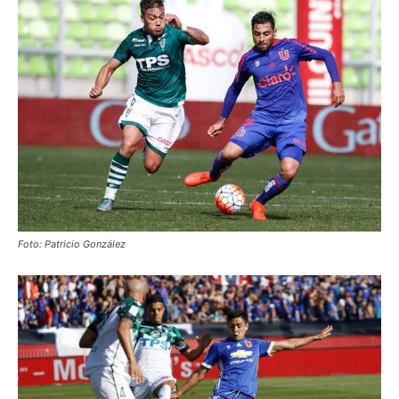
Foto: Patricio González