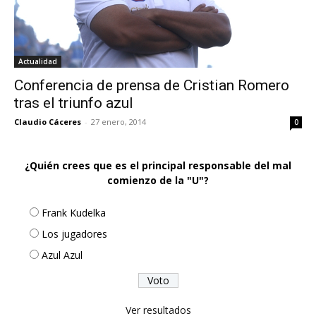
Actualidad
Conferencia de prensa de Cristian Romero
tras el triunfo azul
Claudio Cáceres
-
27 enero, 2014
0
¿Quién crees que es el principal responsable del mal
comienzo de la "U"?
Frank Kudelka
Los jugadores
Azul Azul
Ver resultados