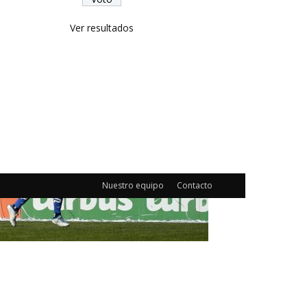
Ver resultados
Nuestro equipo
Contacto