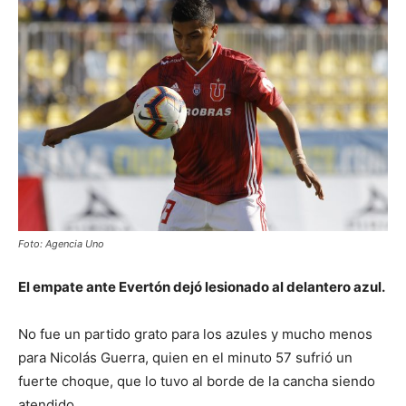
Foto: Agencia Uno
El empate ante Evertón dejó lesionado al delantero azul.
No fue un partido grato para los azules y mucho menos
para Nicolás Guerra, quien en el minuto 57 sufrió un
fuerte choque, que lo tuvo al borde de la cancha siendo
atendido.