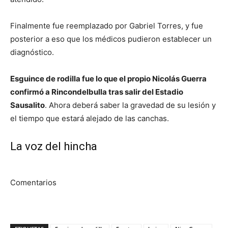
Finalmente fue reemplazado por Gabriel Torres, y fue
posterior a eso que los médicos pudieron establecer un
diagnóstico.
Esguince de rodilla fue lo que el propio Nicolás Guerra
confirmó a Rincondelbulla tras salir del Estadio
Sausalito
. Ahora deberá saber la gravedad de su lesión y
el tiempo que estará alejado de las canchas.
La voz del hincha
Comentarios