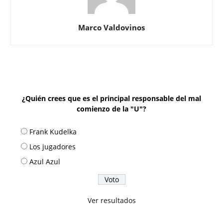
Marco Valdovinos
¿Quién crees que es el principal responsable del mal
comienzo de la "U"?
Frank Kudelka
Los jugadores
Azul Azul
Ver resultados