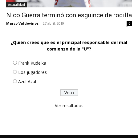
Actualidad
Nico Guerra terminó con esguince de rodilla
Marco Valdovinos
-
27 abril, 2019
0
¿Quién crees que es el principal responsable del mal
comienzo de la "U"?
Frank Kudelka
Los jugadores
Azul Azul
Ver resultados