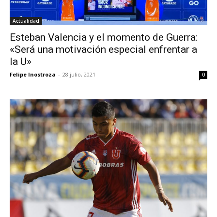
Actualidad
Esteban Valencia y el momento de Guerra:
«Será una motivación especial enfrentar a
la U»
Felipe Inostroza
-
28 julio, 2021
0