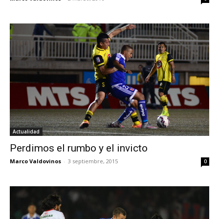
Actualidad
Perdimos el rumbo y el invicto
Marco Valdovinos
-
3 septiembre, 2015
0