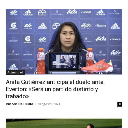
Actualidad
Anita Gutiérrez anticipa el duelo ante
Everton: «Será un partido distinto y
trabado»
Rincón Del Bulla
-
20 agosto, 2021
0