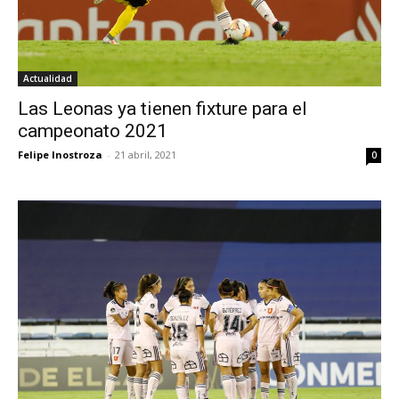
Actualidad
Las Leonas ya tienen fixture para el
campeonato 2021
Felipe Inostroza
-
21 abril, 2021
0