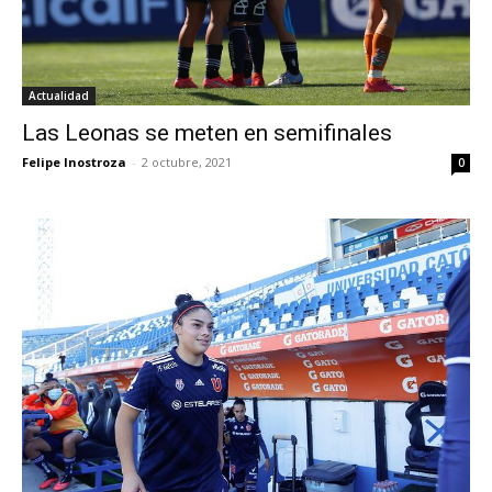
Actualidad
Las Leonas se meten en semifinales
Felipe Inostroza
-
2 octubre, 2021
0