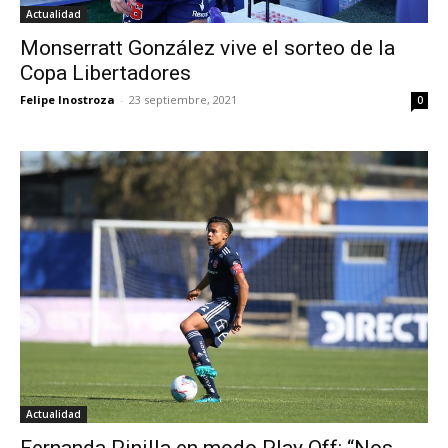
Actualidad
Monserratt González vive el sorteo de la
Copa Libertadores
Felipe Inostroza
-
23 septiembre, 2021
0
Actualidad