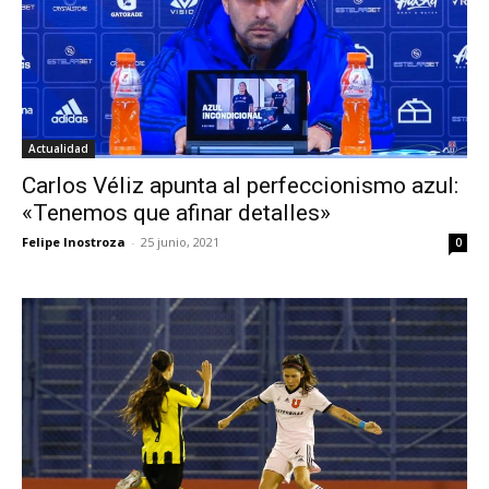
Actualidad
Carlos Véliz apunta al perfeccionismo azul:
«Tenemos que afinar detalles»
Felipe Inostroza
-
25 junio, 2021
0