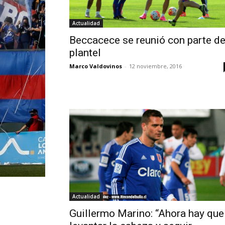
Actualidad
Beccacece se reunió con parte de
plantel
Marco Valdovinos
-
12 noviembre, 2016
Actualidad
Guillermo Marino: “Ahora hay que