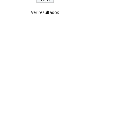
Ver resultados