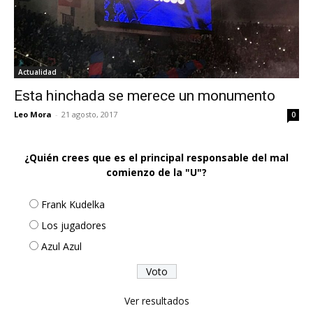
Actualidad
Esta hinchada se merece un monumento
Leo Mora
-
21 agosto, 2017
0
¿Quién crees que es el principal responsable del mal
comienzo de la "U"?
Frank Kudelka
Los jugadores
Azul Azul
Ver resultados