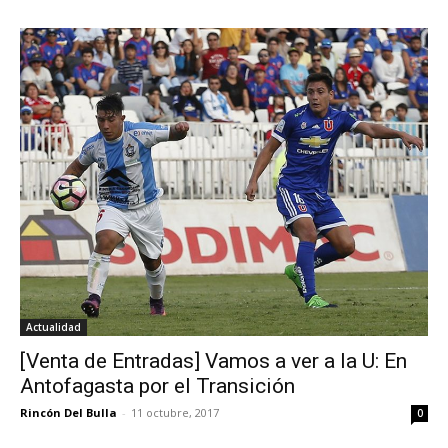
Actualidad
[Venta de Entradas] Vamos a ver a la U: En
Antofagasta por el Transición
Rincón Del Bulla
-
11 octubre, 2017
0