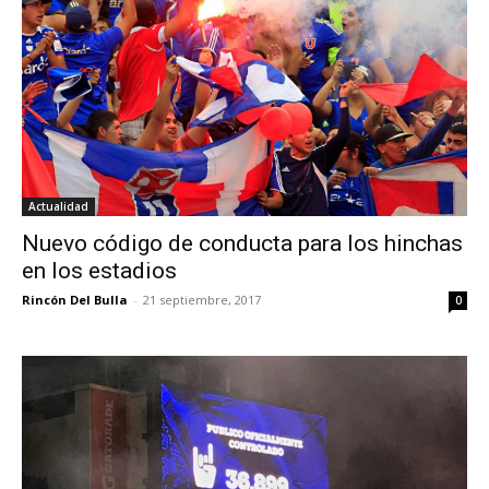
Actualidad
Nuevo código de conducta para los hinchas
en los estadios
Rincón Del Bulla
-
21 septiembre, 2017
0