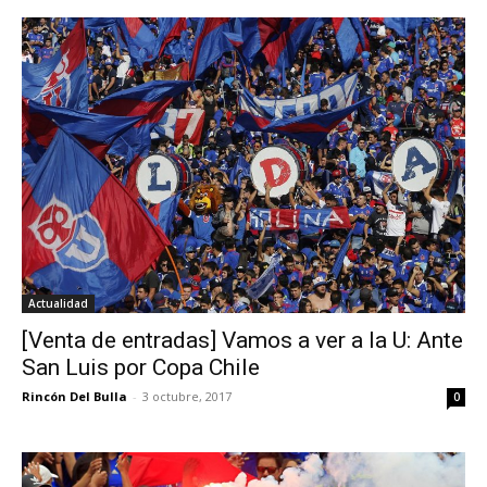
Actualidad
[Venta de entradas] Vamos a ver a la U: Ante
San Luis por Copa Chile
Rincón Del Bulla
-
3 octubre, 2017
0