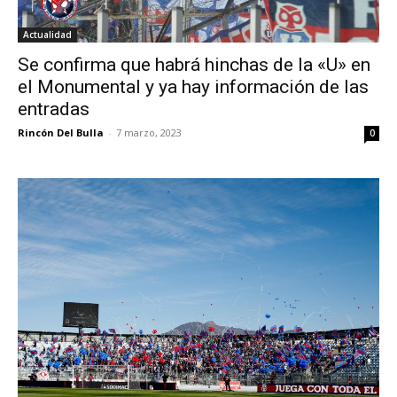
Actualidad
Se confirma que habrá hinchas de la «U» en
el Monumental y ya hay información de las
entradas
Rincón Del Bulla
-
7 marzo, 2023
0