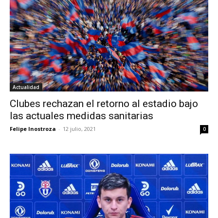
Actualidad
Clubes rechazan el retorno al estadio bajo
las actuales medidas sanitarias
Felipe Inostroza
-
12 julio, 2021
0