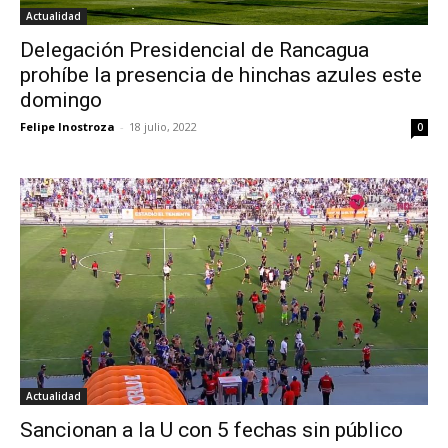
Actualidad
Delegación Presidencial de Rancagua
prohíbe la presencia de hinchas azules este
domingo
Felipe Inostroza
-
18 julio, 2022
0
Actualidad
Sancionan a la U con 5 fechas sin público