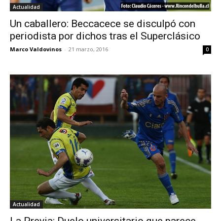
Actualidad
Un caballero: Beccacece se disculpó con
periodista por dichos tras el Superclásico
Marco Valdovinos
-
21 marzo, 2016
0
Actualidad