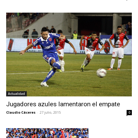
Actualidad
Jugadores azules lamentaron el empate
Claudio Cáceres
-
27 julio, 2015
0