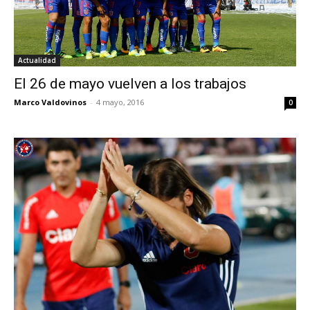
Actualidad
El 26 de mayo vuelven a los trabajos
Marco Valdovinos
-
4 mayo, 2016
0