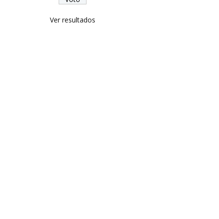
Ver resultados