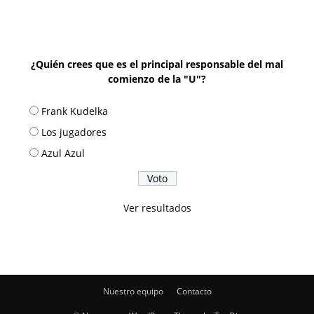
¿Quién crees que es el principal responsable del mal
comienzo de la "U"?
Frank Kudelka
Los jugadores
Azul Azul
Ver resultados
Nuestro equipo
Contacto