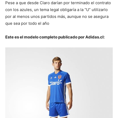
Pese a que desde Claro darían por terminado el contrato
con los azules, un tema legal obligaría a la “U” utilizarlo
por al menos unos partidos más, aunque no se asegura
que sea por todo el año
Este es el modelo completo publicado por Adidas.cl: