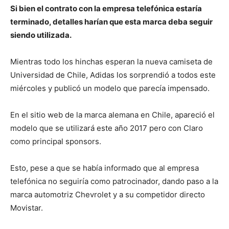
Si bien el contrato con la empresa telefónica estaría
terminado, detalles harían que esta marca deba seguir
siendo utilizada.
Mientras todo los hinchas esperan la nueva camiseta de
Universidad de Chile, Adidas los sorprendió a todos este
miércoles y publicó un modelo que parecía impensado.
En el sitio web de la marca alemana en Chile, apareció el
modelo que se utilizará este año 2017 pero con Claro
como principal sponsors.
Esto, pese a que se había informado que al empresa
telefónica no seguiría como patrocinador, dando paso a la
marca automotriz Chevrolet y a su competidor directo
Movistar.