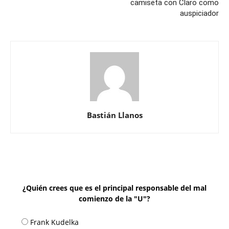
camiseta con Claro como
auspiciador
Bastián Llanos
¿Quién crees que es el principal responsable del mal
comienzo de la "U"?
Frank Kudelka