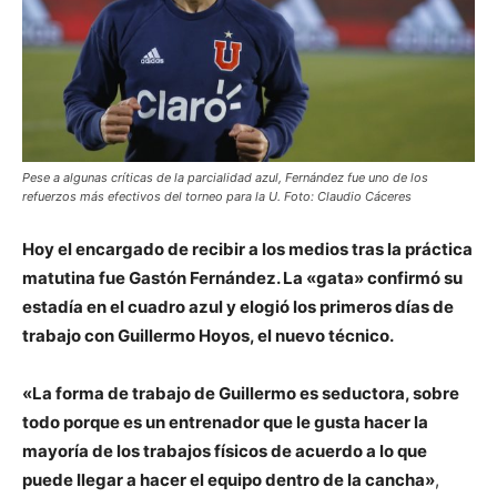
Pese a algunas críticas de la parcialidad azul, Fernández fue uno de los
refuerzos más efectivos del torneo para la U. Foto: Claudio Cáceres
Hoy el encargado de recibir a los medios tras la práctica
matutina fue Gastón Fernández. La «gata» confirmó su
estadía en el cuadro azul y elogió los primeros días de
trabajo con Guillermo Hoyos, el nuevo técnico.
«La forma de trabajo de Guillermo es seductora, sobre
todo porque es un entrenador que le gusta hacer la
mayoría de los trabajos físicos de acuerdo a lo que
puede llegar a hacer el equipo dentro de la cancha»
,