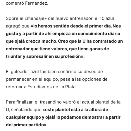
comentó Fernández.
Sobre el «mensaje» del nuevo entrenador, el 10 azul
agregó que
«lo hemos sentido desde el primer día. Nos
gustó y a partir de ahí empieza un conocimiento diario
que ojalá crezca mucho. Creo que la U ha contratado un
entrenador que tiene valores, que tiene ganas de
triunfar y sobresalir en su profesión».
El goleador azul también confirmó su deseo de
permanecer en el equipo, pese a las opciones de
retornar a Estudiantes de La Plata.
Para finalizar, el trasandino valoró el actual plantel de la
U, señalando que «
este plantel está a la altura de
cualquier equipo y ojalá lo podamos demostrar a partir
del primer partido»