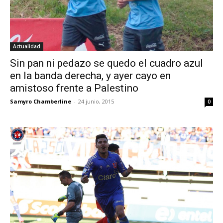
Actualidad
Sin pan ni pedazo se quedo el cuadro azul
en la banda derecha, y ayer cayo en
amistoso frente a Palestino
Samyro Chamberline
-
24 junio, 2015
0