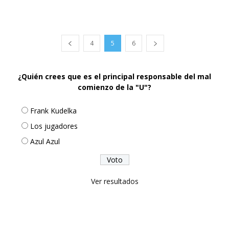
4
5
6
¿Quién crees que es el principal responsable del mal
comienzo de la "U"?
Frank Kudelka
Los jugadores
Azul Azul
Ver resultados