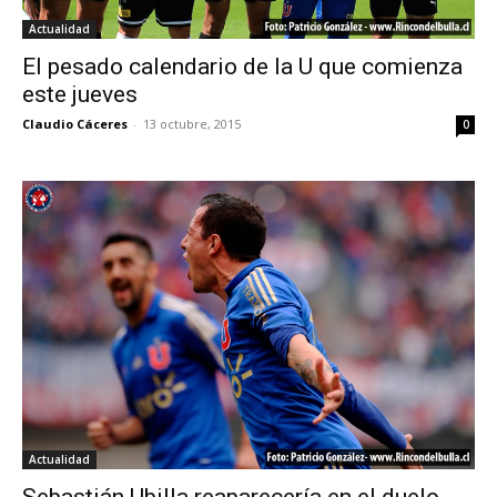
Actualidad
El pesado calendario de la U que comienza
este jueves
Claudio Cáceres
-
13 octubre, 2015
0
Actualidad