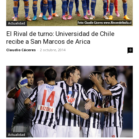
Actualidad
El Rival de turno: Universidad de Chile
recibe a San Marcos de Arica
Claudio Cáceres
-
2 octubre, 2014
0
Actualidad