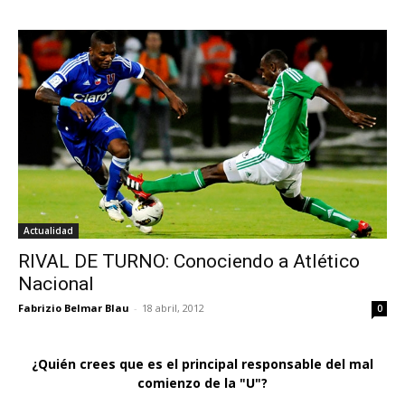
Actualidad
RIVAL DE TURNO: Conociendo a Atlético
Nacional
Fabrizio Belmar Blau
-
18 abril, 2012
0
¿Quién crees que es el principal responsable del mal
comienzo de la "U"?