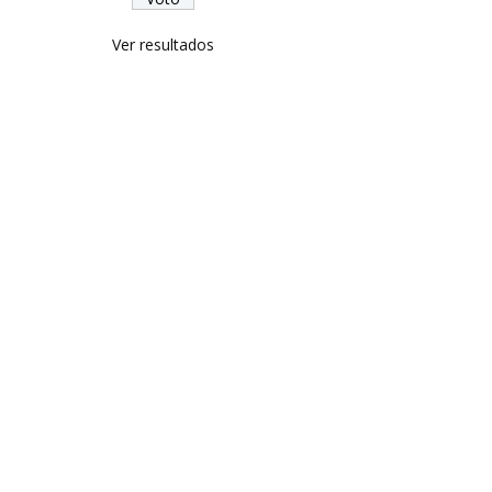
Ver resultados