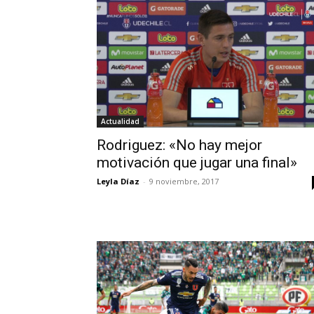
Actualidad
Rodriguez: «No hay mejor
motivación que jugar una final»
Leyla Díaz
-
9 noviembre, 2017