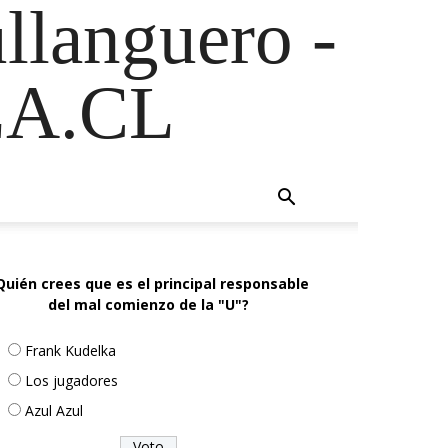
ullanguero -
A.CL
Quién crees que es el principal responsable
del mal comienzo de la "U"?
Frank Kudelka
Los jugadores
Azul Azul