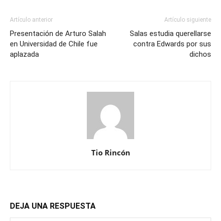
Artículo anterior
Artículo siguiente
Presentación de Arturo Salah
Salas estudia querellarse
en Universidad de Chile fue
contra Edwards por sus
aplazada
dichos
Tio Rincón
DEJA UNA RESPUESTA