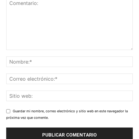
Guardar mi nombre, correo electrónico y sitio web en este navegador la
próxima vez que comente.