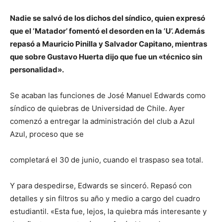
Nadie se salvó de los dichos del síndico, quien expresó
que el ‘Matador’ fomentó el desorden en la ‘U’. Además
repasó a Mauricio Pinilla y Salvador Capitano, mientras
que sobre Gustavo Huerta dijo que fue un «técnico sin
personalidad».
Se acaban las funciones de José Manuel Edwards como
síndico de quiebras de Universidad de Chile. Ayer
comenzó a entregar la administración del club a Azul
Azul, proceso que se
completará el 30 de junio, cuando el traspaso sea total.
Y para despedirse, Edwards se sinceró. Repasó con
detalles y sin filtros su año y medio a cargo del cuadro
estudiantil. «Esta fue, lejos, la quiebra más interesante y