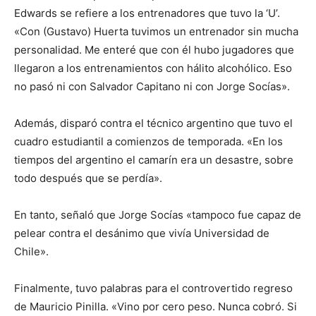
Edwards se refiere a los entrenadores que tuvo la ‘U’.
«Con (Gustavo) Huerta tuvimos un entrenador sin mucha
personalidad. Me enteré que con él hubo jugadores que
llegaron a los entrenamientos con hálito alcohólico. Eso
no pasó ni con Salvador Capitano ni con Jorge Socías».
Además, disparó contra el técnico argentino que tuvo el
cuadro estudiantil a comienzos de temporada. «En los
tiempos del argentino el camarín era un desastre, sobre
todo después que se perdía».
En tanto, señaló que Jorge Socías «tampoco fue capaz de
pelear contra el desánimo que vivía Universidad de
Chile».
Finalmente, tuvo palabras para el controvertido regreso
de Mauricio Pinilla. «Vino por cero peso. Nunca cobró. Si