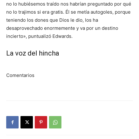
no lo hubiésemos traído nos habrían preguntado por qué
no lo trajimos si era gratis. Él se metía autogoles, porque
teniendo los dones que Dios le dio, los ha
desaprovechado enormemente y va por un destino
incierto», puntualizó Edwards.
La voz del hincha
Comentarios