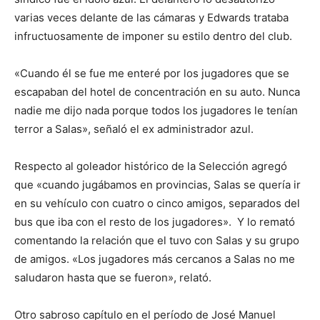
varias veces delante de las cámaras y Edwards trataba
infructuosamente de imponer su estilo dentro del club.
«Cuando él se fue me enteré por los jugadores que se
escapaban del hotel de concentración en su auto. Nunca
nadie me dijo nada porque todos los jugadores le tenían
terror a Salas», señaló el ex administrador azul.
Respecto al goleador histórico de la Selección agregó
que «cuando jugábamos en provincias, Salas se quería ir
en su vehículo con cuatro o cinco amigos, separados del
bus que iba con el resto de los jugadores». Y lo remató
comentando la relación que el tuvo con Salas y su grupo
de amigos. «Los jugadores más cercanos a Salas no me
saludaron hasta que se fueron», relató.
Otro sabroso capítulo en el período de José Manuel