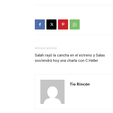
Artículo anterior
Salah rayó la cancha en el estreno y Salas
sostendrá hoy una charla con C.Heller
Tio Rincón