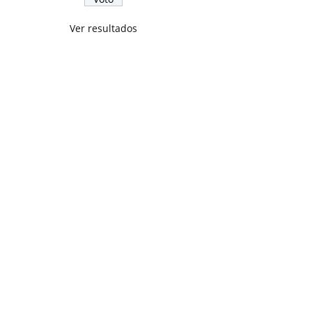
Ver resultados