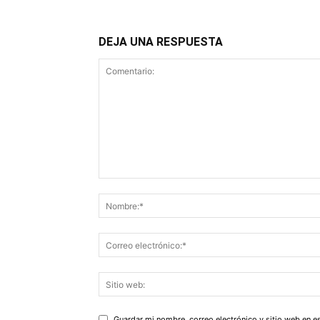
DEJA UNA RESPUESTA
Guardar mi nombre, correo electrónico y sitio web en 