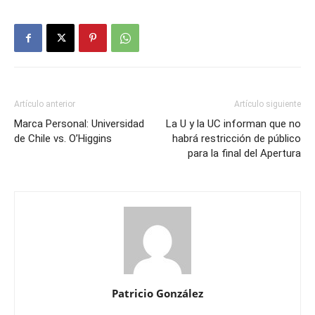
Artículo anterior
Artículo siguiente
Marca Personal: Universidad
La U y la UC informan que no
de Chile vs. O’Higgins
habrá restricción de público
para la final del Apertura
Patricio González