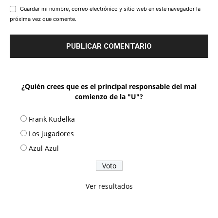
Guardar mi nombre, correo electrónico y sitio web en este navegador la
próxima vez que comente.
¿Quién crees que es el principal responsable del mal
comienzo de la "U"?
Frank Kudelka
Los jugadores
Azul Azul
Ver resultados