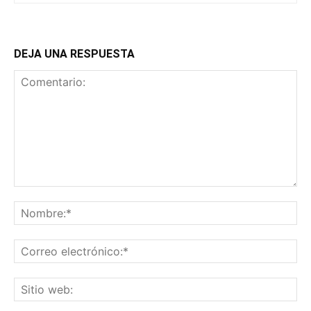
DEJA UNA RESPUESTA