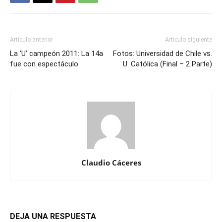
Artículo anterior
Artículo siguiente
La ‘U’ campeón 2011: La 14a
Fotos: Universidad de Chile vs.
fue con espectáculo
U. Católica (Final – 2 Parte)
Claudio Cáceres
DEJA UNA RESPUESTA