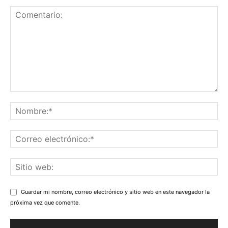
Guardar mi nombre, correo electrónico y sitio web en este navegador la
próxima vez que comente.