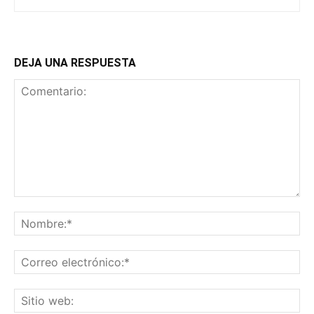
DEJA UNA RESPUESTA