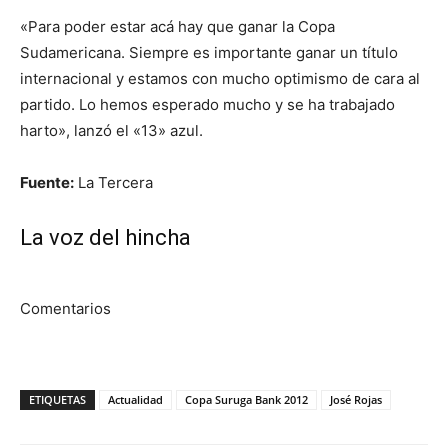
«Para poder estar acá hay que ganar la Copa
Sudamericana. Siempre es importante ganar un título
internacional y estamos con mucho optimismo de cara al
partido. Lo hemos esperado mucho y se ha trabajado
harto», lanzó el «13» azul.
Fuente:
La Tercera
La voz del hincha
Comentarios
ETIQUETAS
Actualidad
Copa Suruga Bank 2012
José Rojas