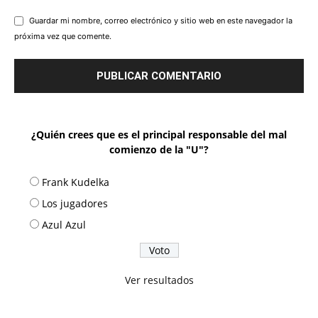
Guardar mi nombre, correo electrónico y sitio web en este navegador la
próxima vez que comente.
¿Quién crees que es el principal responsable del mal
comienzo de la "U"?
Frank Kudelka
Los jugadores
Azul Azul
Ver resultados