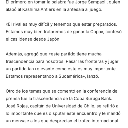
El primero en tomar la palabra fue Jorge Sampaoli, quien
alabó al Kashima Antlers en la antesala al juego.
«El rival es muy difícil y tenemos que estar preparados.
Estamos muy bien trataremos de ganar la Copa», confesó
el casildense desde Japón.
Además, agregó que «este partido tiene mucha
trascendencia para nosotros. Pasar las fronteras y jugar
un partido tan relevante como este es muy importante.
Estamos representando a Sudamérica», lanzó.
Otro de los temas que se comentó en la conferencia de
prensa fue la trascendencia de la Copa Suruga Bank.
José Rojas, capitán de Universidad de Chile, se refirió a
lo importante que es disputar este encuentro y le mandó
un mensaje a los que desprecian el trofeo internacional.