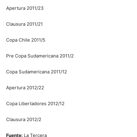
Apertura 2011/23
Clausura 2011/21
Copa Chile 2011/5
Pre Copa Sudamericana 2011/2
Copa Sudamericana 2011/12
Apertura 2012/22
Copa Libertadores 2012/12
Clausura 2012/2
Fuente:
La Tercera