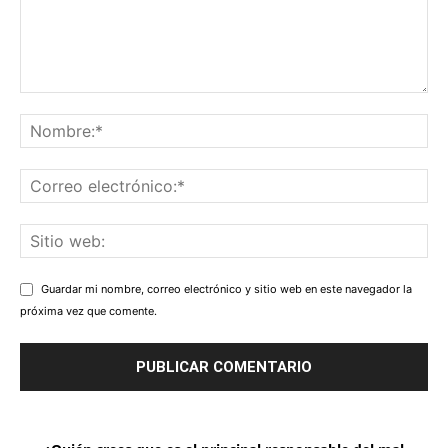
Guardar mi nombre, correo electrónico y sitio web en este navegador la
próxima vez que comente.