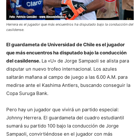
Herrera es el jugador que más encuentros ha disputado bajo la conducción del
casildense.
El guardameta de Universidad de Chile es el jugador
que más encuentros ha disputado bajo la conducción
del casildense.
La «U» de Jorge Sampaoli se alista para
disputar un nuevo trofeo internacional. Los azules
saltarán mañana al campo de juego a las 6.00 A.M. para
medirse ante el Kashima Antlers, buscando conseguir la
Copa Suruga Bank.
Pero hay un jugador que vivirá un partido especial:
Johnny Herrera. El guardameta del cuadro estudiantil
sumará su partido 100 bajo la conducción de Jorge
Sampaoli, convirtiéndose en el jugador con más