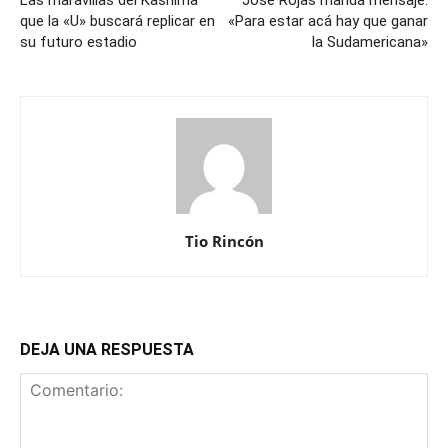
que la «U» buscará replicar en
«Para estar acá hay que ganar
su futuro estadio
la Sudamericana»
Tio Rincón
DEJA UNA RESPUESTA