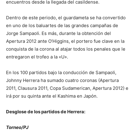
encuentros desde la llegada del casildense.
Dentro de este periodo, el guardameta se ha convertido
en uno de los baluartes de las grandes campañas de
Jorge Sampaoli. Es más, durante la obtención del
Apertura 2012 ante O’Higgins, el portero fue clave en la
conquista de la corona al atajar todos los penales que le
entregaron el trofeo a la «U».
En los 100 partidos bajo la conducción de Sampaoli,
Johnny Herrera ha sumado cuatro coronas (Apertura
2011, Clausura 2011, Copa Sudamerican, Apertura 2012) e
irá por su quinta ante el Kashima en Japón.
Desglose de los partidos de Herrera:
Torneo/PJ