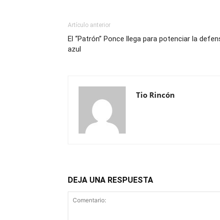
Artículo anterior
El “Patrón” Ponce llega para potenciar la defen
azul
Tio Rincón
DEJA UNA RESPUESTA