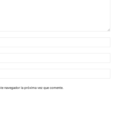
este navegador la próxima vez que comente.