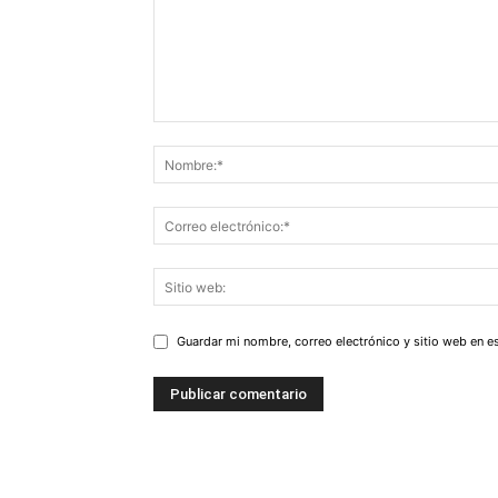
Guardar mi nombre, correo electrónico y sitio web en 