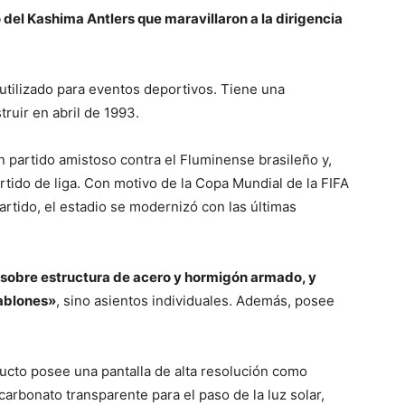
 del Kashima Antlers que maravillaron a la dirigencia
 utilizado para eventos deportivos. Tiene una
ruir en abril de 1993.
n partido amistoso contra el Fluminense brasileño y,
tido de liga. Con motivo de la Copa Mundial de la FIFA
rtido, el estadio se modernizó con las últimas
 sobre estructura de acero y hormigón armado, y
ablones»
, sino asientos individuales. Además, posee
ducto posee una pantalla de alta resolución como
arbonato transparente para el paso de la luz solar,