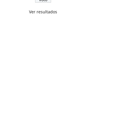
Ver resultados