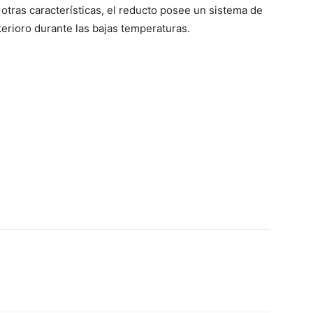
otras características, el reducto posee un sistema de
eterioro durante las bajas temperaturas.