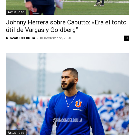
Actualidad
Johnny Herrera sobre Caputto: «Era el tonto
útil de Vargas y Goldberg”
Rincón Del Bulla
-
10 noviembre, 2020
0
Actualidad