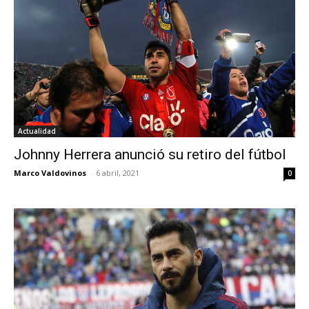
Actualidad
Johnny Herrera anunció su retiro del fútbol
Marco Valdovinos
-
6 abril, 2021
0