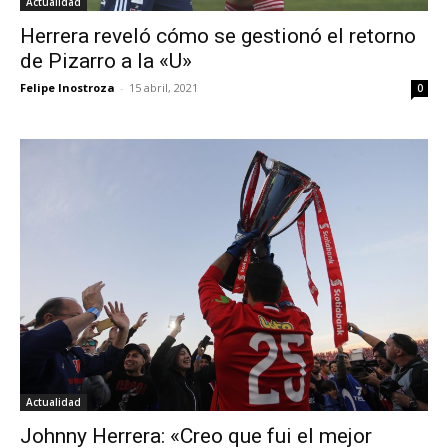
Actualidad
Herrera reveló cómo se gestionó el retorno
de Pizarro a la «U»
Felipe Inostroza
-
15 abril, 2021
0
Actualidad
Johnny Herrera: «Creo que fui el mejor