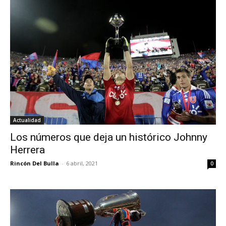
Actualidad
Los números que deja un histórico Johnny
Herrera
Rincón Del Bulla
-
6 abril, 2021
0