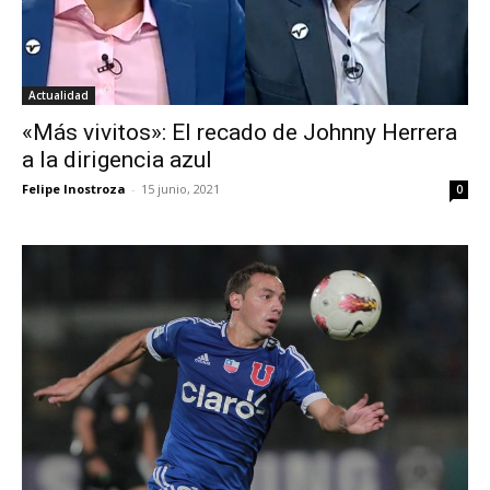
Actualidad
«Más vivitos»: El recado de Johnny Herrera
a la dirigencia azul
Felipe Inostroza
-
15 junio, 2021
0