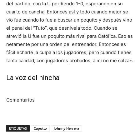
del partido, con la U perdiendo 1-0, esperando en su
cuarto de cancha. Entonces así y todo cuando mejor se
vio fue cuando lo fue a buscar un poquito y después vino
el penal del “Tuto”, que desnivela todo. Cuando se
atrevió la U fue un poquito más rival para Católica. Eso es
netamente por una orden del entrenador. Entonces es
fácil echarle la culpa a los jugadores, pero cuando tienes
tanta calidad, con jugadores probados, a mi no me calza».
La voz del hincha
Comentarios
ETIQUETAS
Caputto
Johnny Herrera