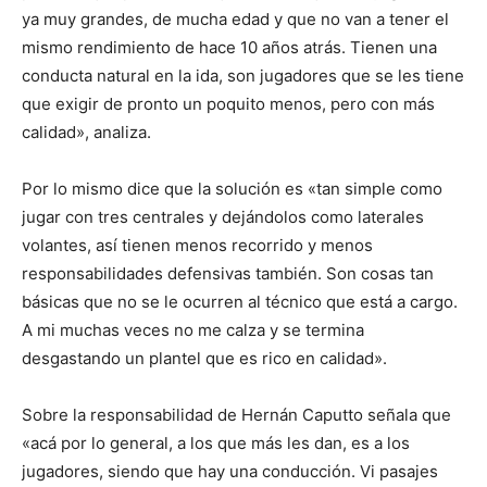
ya muy grandes, de mucha edad y que no van a tener el
mismo rendimiento de hace 10 años atrás. Tienen una
conducta natural en la ida, son jugadores que se les tiene
que exigir de pronto un poquito menos, pero con más
calidad», analiza.
Por lo mismo dice que la solución es «tan simple como
jugar con tres centrales y dejándolos como laterales
volantes, así tienen menos recorrido y menos
responsabilidades defensivas también. Son cosas tan
básicas que no se le ocurren al técnico que está a cargo.
A mi muchas veces no me calza y se termina
desgastando un plantel que es rico en calidad».
Sobre la responsabilidad de Hernán Caputto señala que
«acá por lo general, a los que más les dan, es a los
jugadores, siendo que hay una conducción. Vi pasajes