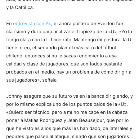
y la Católica.
En
entrevista con As
, el ahora portero de Everton fue
clarísimo y duro para analizar el tropiezo de la «U». «Yo la
tengo clara con la U hace rato. Mantengo mi postura: la U
tiene, creo, el segundo plantel más caro del fútbol
chileno, entonces si no le sacas rendimiento a esa
calidad y clase de jugadores, que son todos bastante
probados en el medio, hay un problema de cómo dirigir a
sus jugadores», señala.
Johnny asegura que su futuro va en la banca dirigiendo, y
por lo mismo explica uno de los puntos bajos de la «U».
«Quiero ser técnico, pero a mí no me cabe en la cabeza
poner a Matías Rodríguez y Jean Beausejour, que por lo
que he visto es a los que más les han dado, de laterales y
pedirles que pasen al ataque, siendo que son jugadores