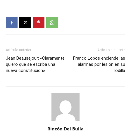
Artículo anterior
Artículo siguiente
Jean Beausejour: «Claramente
Franco Lobos enciende las
quiero que se escriba una
alarmas por lesión en su
nueva constitución»
rodilla
Rincón Del Bulla