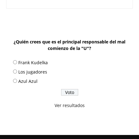
¿Quién crees que es el principal responsable del mal
comienzo de la "U"?
Frank Kudelka
Los jugadores
Azul Azul
Ver resultados