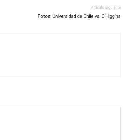
Artículo siguiente
Fotos: Universidad de Chile vs. O’Higgins