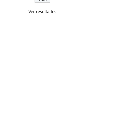
Ver resultados