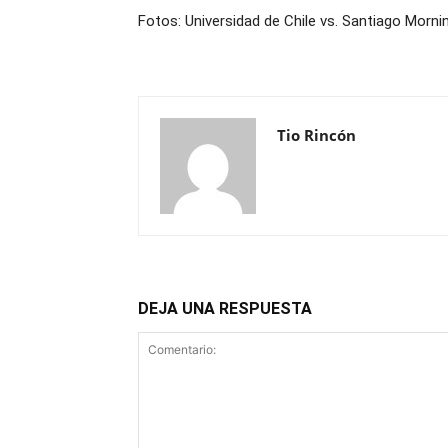
Fotos: Universidad de Chile vs. Santiago Morni
Tio Rincón
DEJA UNA RESPUESTA