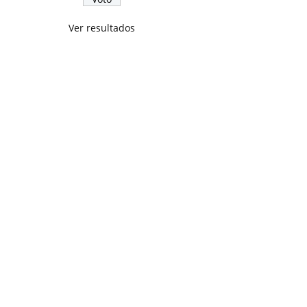
Ver resultados