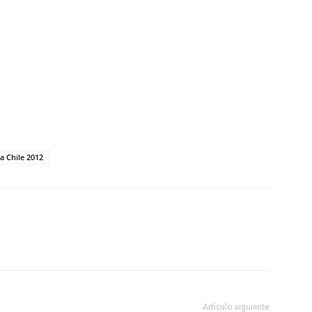
a Chile 2012
Artículo siguiente