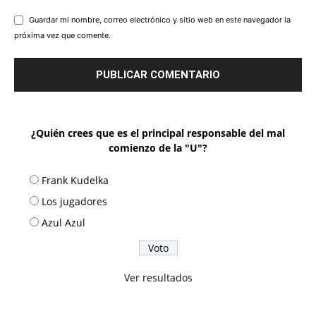
Guardar mi nombre, correo electrónico y sitio web en este navegador la
próxima vez que comente.
¿Quién crees que es el principal responsable del mal
comienzo de la "U"?
Frank Kudelka
Los jugadores
Azul Azul
Ver resultados