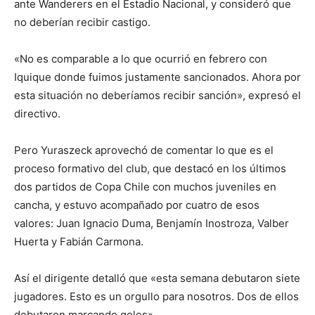
ante Wanderers en el Estadio Nacional, y consideró que
no deberían recibir castigo.
«No es comparable a lo que ocurrió en febrero con
Iquique donde fuimos justamente sancionados. Ahora por
esta situación no deberíamos recibir sanción», expresó el
directivo.
Pero Yuraszeck aprovechó de comentar lo que es el
proceso formativo del club, que destacó en los últimos
dos partidos de Copa Chile con muchos juveniles en
cancha, y estuvo acompañado por cuatro de esos
valores: Juan Ignacio Duma, Benjamín Inostroza, Valber
Huerta y Fabián Carmona.
Así el dirigente detalló que «esta semana debutaron siete
jugadores. Esto es un orgullo para nosotros. Dos de ellos
debutaron marcando goles».