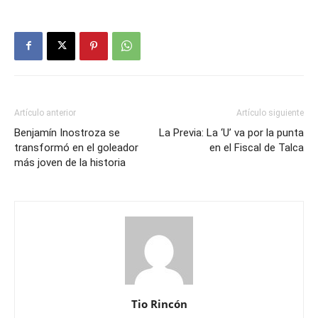
Artículo anterior
Artículo siguiente
Benjamín Inostroza se
La Previa: La ‘U’ va por la punta
transformó en el goleador
en el Fiscal de Talca
más joven de la historia
Tio Rincón