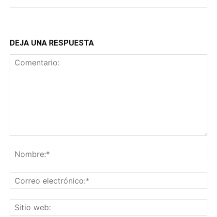
DEJA UNA RESPUESTA