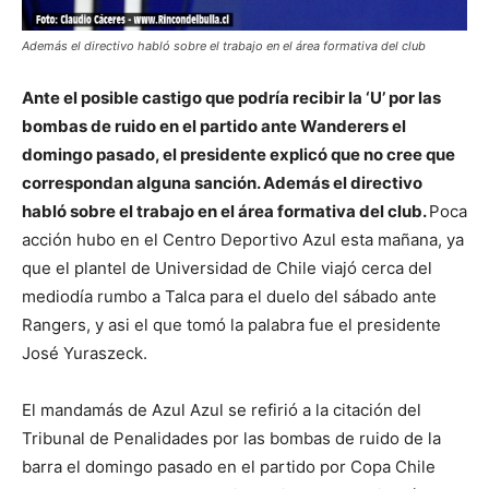
Además el directivo habló sobre el trabajo en el área formativa del club
Ante el posible castigo que podría recibir la ‘U’ por las
bombas de ruido en el partido ante Wanderers el
domingo pasado, el presidente explicó que no cree que
correspondan alguna sanción. Además el directivo
habló sobre el trabajo en el área formativa del club.
Poca
acción hubo en el Centro Deportivo Azul esta mañana, ya
que el plantel de Universidad de Chile viajó cerca del
mediodía rumbo a Talca para el duelo del sábado ante
Rangers, y asi el que tomó la palabra fue el presidente
José Yuraszeck.
El mandamás de Azul Azul se refirió a la citación del
Tribunal de Penalidades por las bombas de ruido de la
barra el domingo pasado en el partido por Copa Chile