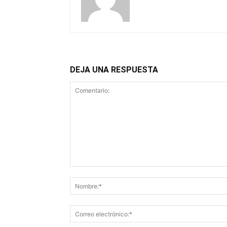
DEJA UNA RESPUESTA