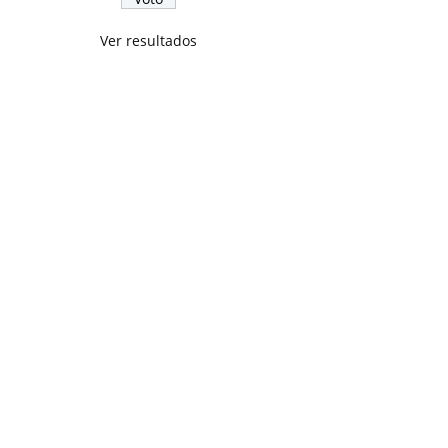
Ver resultados