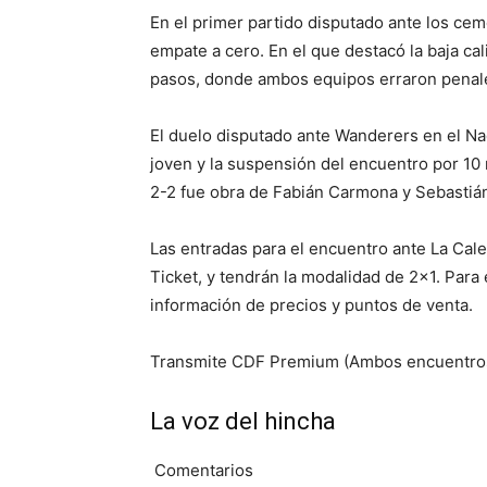
En el primer partido disputado ante los cem
empate a cero. En el que destacó la baja cal
pasos, donde ambos equipos erraron penal
El duelo disputado ante Wanderers en el Na
joven y la suspensión del encuentro por 10 
2-2 fue obra de Fabián Carmona y Sebastián
Las entradas para el encuentro ante La Caler
Ticket, y tendrán la modalidad de 2×1. Para
información de precios y puntos de venta.
Transmite CDF Premium (Ambos encuentro
La voz del hincha
Comentarios