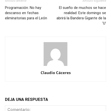
Artículo anterior
Artículo siguiente
Programación: No hay
El sueño de muchos se hace
descanso en fechas
realidad: Este domingo se
eliminatorias para el León
abrirá la Bandera Gigante de la
‘U’
Claudio Cáceres
DEJA UNA RESPUESTA