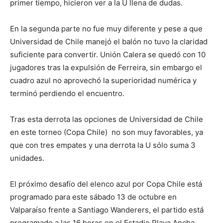
primer tiempo, hicieron ver a la U llena de dudas.
En la segunda parte no fue muy diferente y pese a que
Universidad de Chile manejó el balón no tuvo la claridad
suficiente para convertir. Unión Calera se quedó con 10
jugadores tras la expulsión de Ferreira, sin embargo el
cuadro azul no aprovechó la superioridad numérica y
terminó perdiendo el encuentro.
Tras esta derrota las opciones de Universidad de Chile
en este torneo (Copa Chile) no son muy favorables, ya
que con tres empates y una derrota la U sólo suma 3
unidades.
El próximo desafío del elenco azul por Copa Chile está
programado para este sábado 13 de octubre en
Valparaíso frente a Santiago Wanderers, el partido está
programado a las 16 horas en el Estadio Playa Ancha