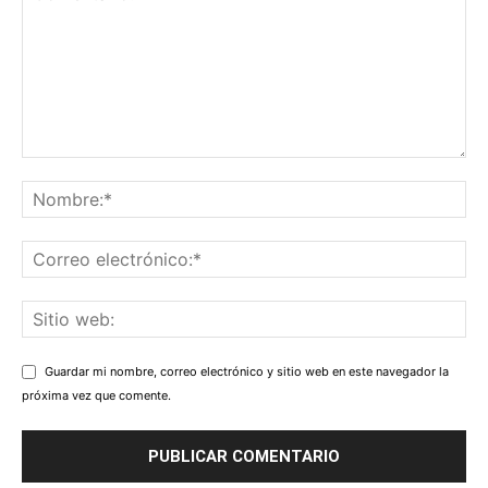
Guardar mi nombre, correo electrónico y sitio web en este navegador la
próxima vez que comente.