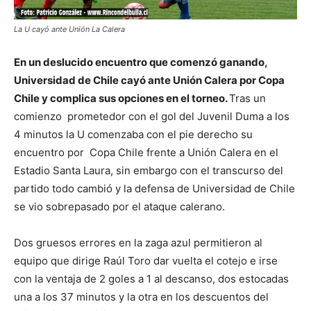
La U cayó ante Unión La Calera
En un deslucido encuentro que comenzó ganando,
Universidad de Chile cayó ante Unión Calera por Copa
Chile y complica sus opciones en el torneo.
Tras un
comienzo prometedor con el gol del Juvenil Duma a los
4 minutos la U comenzaba con el pie derecho su
encuentro por Copa Chile frente a Unión Calera en el
Estadio Santa Laura, sin embargo con el transcurso del
partido todo cambió y la defensa de Universidad de Chile
se vio sobrepasado por el ataque calerano.
Dos gruesos errores en la zaga azul permitieron al
equipo que dirige Raúl Toro dar vuelta el cotejo e irse
con la ventaja de 2 goles a 1 al descanso, dos estocadas
una a los 37 minutos y la otra en los descuentos del