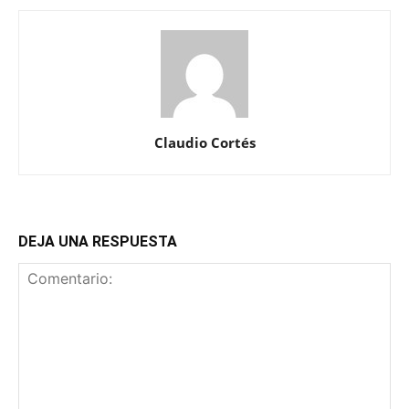
Claudio Cortés
DEJA UNA RESPUESTA