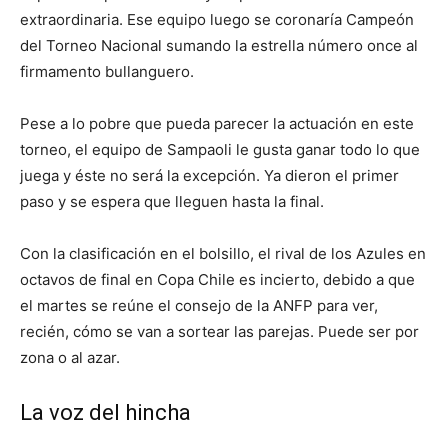
extraordinaria. Ese equipo luego se coronaría Campeón
del Torneo Nacional sumando la estrella número once al
firmamento bullanguero.
Pese a lo pobre que pueda parecer la actuación en este
torneo, el equipo de Sampaoli le gusta ganar todo lo que
juega y éste no será la excepción. Ya dieron el primer
paso y se espera que lleguen hasta la final.
Con la clasificación en el bolsillo, el rival de los Azules en
octavos de final en Copa Chile es incierto, debido a que
el martes se reúne el consejo de la ANFP para ver,
recién, cómo se van a sortear las parejas. Puede ser por
zona o al azar.
La voz del hincha