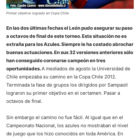
Primer objetivo logrado en Copa Chile
En las dos últimas fechas el León pudo asegurar su paso
a octavos de final de este torneo. Esta situación no es
extraña para los Azules. Siempre le ha costado abrochar
buenas actuaciones. En sus 32 versiones anteriores sólo
han conseguido coronarse campeón en tres
oportunidades.
A mediados de agosto la Universidad de
Chile empezaba su camino en la Copa Chile 2012.
Terminada la fase de grupos los dirigidos por Sampaoli
lograron su primer objetivo en el certamen. Pasar a
octavos de final.
Sin embargo el camino no fue fácil. Al igual que en el
Campeonato Nacional, los azules no mostraban el nivel
de juego que los hizo conocidos en toda América. En