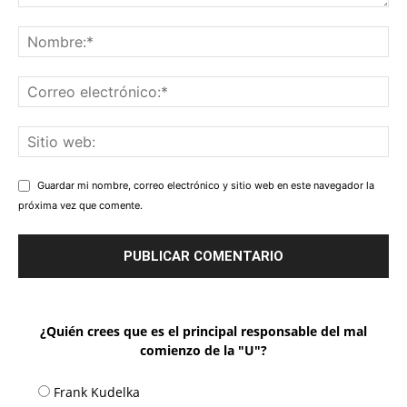
Guardar mi nombre, correo electrónico y sitio web en este navegador la
próxima vez que comente.
¿Quién crees que es el principal responsable del mal
comienzo de la "U"?
Frank Kudelka