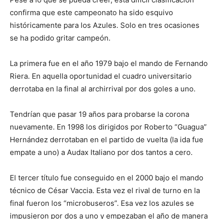
confirma que este campeonato ha sido esquivo
históricamente para los Azules. Solo en tres ocasiones
se ha podido gritar campeón.
La primera fue en el año 1979 bajo el mando de Fernando
Riera. En aquella oportunidad el cuadro universitario
derrotaba en la final al archirrival por dos goles a uno.
Tendrían que pasar 19 años para probarse la corona
nuevamente. En 1998 los dirigidos por Roberto “Guagua”
Hernández derrotaban en el partido de vuelta (la ida fue
empate a uno) a Audax Italiano por dos tantos a cero.
El tercer título fue conseguido en el 2000 bajo el mando
técnico de César Vaccia. Esta vez el rival de turno en la
final fueron los “microbuseros”. Esa vez los azules se
impusieron por dos a uno y empezaban el año de manera