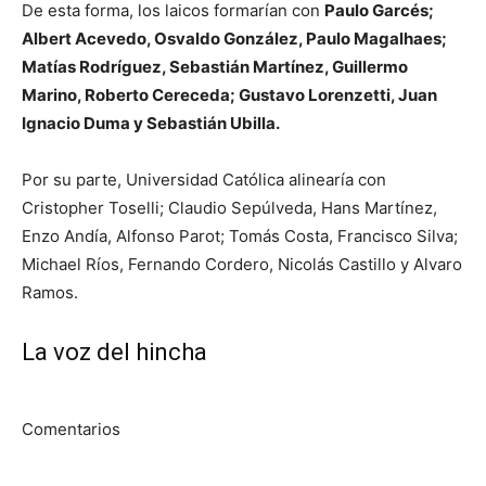
De esta forma, los laicos formarían con
Paulo Garcés;
Albert Acevedo, Osvaldo González, Paulo Magalhaes;
Matías Rodríguez, Sebastián Martínez, Guillermo
Marino, Roberto Cereceda; Gustavo Lorenzetti, Juan
Ignacio Duma y Sebastián Ubilla.
Por su parte, Universidad Católica alinearía con
Cristopher Toselli; Claudio Sepúlveda, Hans Martínez,
Enzo Andía, Alfonso Parot; Tomás Costa, Francisco Silva;
Michael Ríos, Fernando Cordero, Nicolás Castillo y Alvaro
Ramos.
La voz del hincha
Comentarios