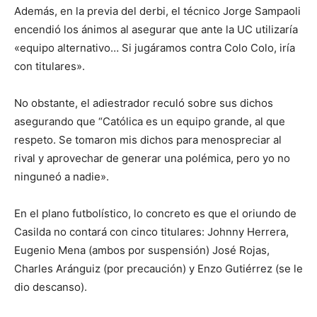
Además, en la previa del derbi, el técnico Jorge Sampaoli
encendió los ánimos al asegurar que ante la UC utilizaría
«equipo alternativo… Si jugáramos contra Colo Colo, iría
con titulares».
No obstante, el adiestrador reculó sobre sus dichos
asegurando que “Católica es un equipo grande, al que
respeto. Se tomaron mis dichos para menospreciar al
rival y aprovechar de generar una polémica, pero yo no
ninguneó a nadie».
En el plano futbolístico, lo concreto es que el oriundo de
Casilda no contará con cinco titulares: Johnny Herrera,
Eugenio Mena (ambos por suspensión) José Rojas,
Charles Aránguiz (por precaución) y Enzo Gutiérrez (se le
dio descanso).