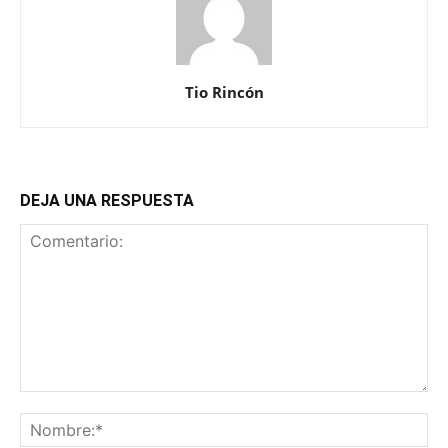
Tio Rincón
DEJA UNA RESPUESTA