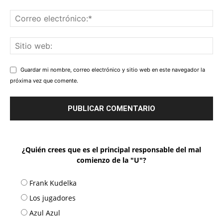
Guardar mi nombre, correo electrónico y sitio web en este navegador la
próxima vez que comente.
¿Quién crees que es el principal responsable del mal
comienzo de la "U"?
Frank Kudelka
Los jugadores
Azul Azul