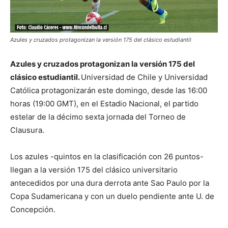
Azules y cruzados protagonizan la versión 175 del clásico estudiantil
Azules y cruzados protagonizan la versión 175 del
clásico estudiantil.
Universidad de Chile y Universidad
Católica protagonizarán este domingo, desde las 16:00
horas (19:00 GMT), en el Estadio Nacional, el partido
estelar de la décimo sexta jornada del Torneo de
Clausura.
Los azules -quintos en la clasificación con 26 puntos-
llegan a la versión 175 del clásico universitario
antecedidos por una dura derrota ante Sao Paulo por la
Copa Sudamericana y con un duelo pendiente ante U. de
Concepción.