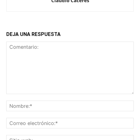
Claudio Cáceres
DEJA UNA RESPUESTA