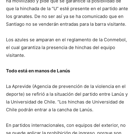
ha movilizado y pide que se garantice la posibilidad de
que la hinchada de la “U” esté presente en el partido ante
los granates. De no ser así ya se ha comunicado que en
Santiago no se venderán entradas para la barra visitante.
Los azules se amparan en el reglamento de la Conmebol,
el cual garantiza la presencia de hinchas del equipo
visitante.
Todo está en manos de Lanús
La Aprevide (Agencia de prevención de la violencia en el
deporte) se refirió a la situación del partido entre Lanús y
la Universidad de Chile. “Los hinchas de Universidad de
Chile podrán entrar a la cancha de Lanús.
En partidos internacionales, con equipos del exterior, no
se puede aplicar la prohibición de ingreso, porque son