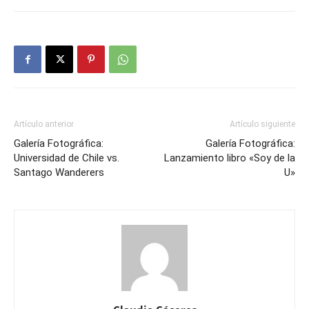
Artículo anterior
Artículo siguiente
Galería Fotográfica:
Galería Fotográfica:
Universidad de Chile vs.
Lanzamiento libro «Soy de la
Santago Wanderers
U»