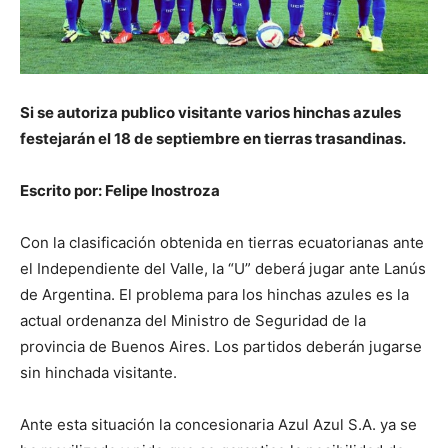
Si se autoriza publico visitante varios hinchas azules
festejarán el 18 de septiembre en tierras trasandinas.
Escrito por: Felipe Inostroza
Con la clasificación obtenida en tierras ecuatorianas ante
el Independiente del Valle, la “U” deberá jugar ante Lanús
de Argentina. El problema para los hinchas azules es la
actual ordenanza del Ministro de Seguridad de la
provincia de Buenos Aires. Los partidos deberán jugarse
sin hinchada visitante.
Ante esta situación la concesionaria Azul Azul S.A. ya se