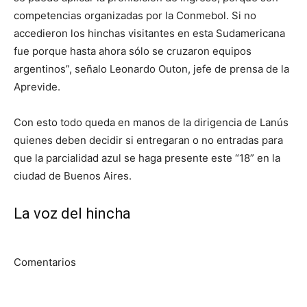
competencias organizadas por la Conmebol. Si no
accedieron los hinchas visitantes en esta Sudamericana
fue porque hasta ahora sólo se cruzaron equipos
argentinos”, señalo Leonardo Outon, jefe de prensa de la
Aprevide.
Con esto todo queda en manos de la dirigencia de Lanús
quienes deben decidir si entregaran o no entradas para
que la parcialidad azul se haga presente este “18” en la
ciudad de Buenos Aires.
La voz del hincha
Comentarios