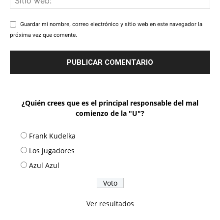
Guardar mi nombre, correo electrónico y sitio web en este navegador la
próxima vez que comente.
¿Quién crees que es el principal responsable del mal
comienzo de la "U"?
Frank Kudelka
Los jugadores
Azul Azul
Ver resultados