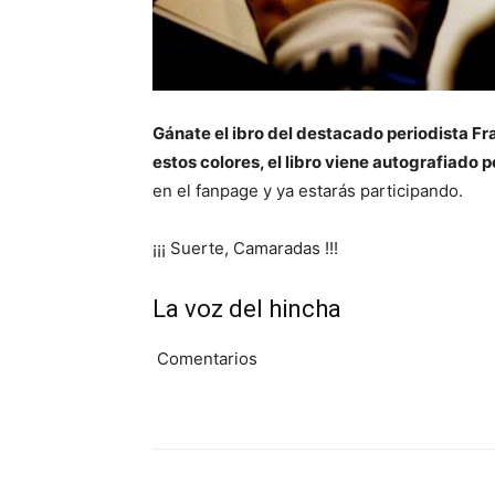
Gánate el ibro del destacado periodista Fr
estos colores, el libro viene autografiado po
en el fanpage y ya estarás participando.
¡¡¡ Suerte, Camaradas !!!
La voz del hincha
Comentarios