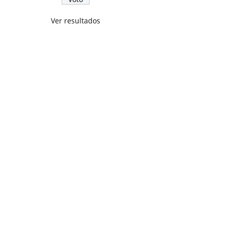
Ver resultados