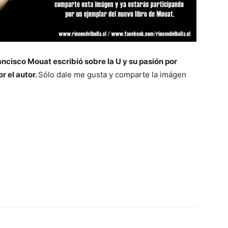
ancisco Mouat escribió sobre la U y su pasión por
r el autor.
Sólo dale me gusta y comparte la imágen