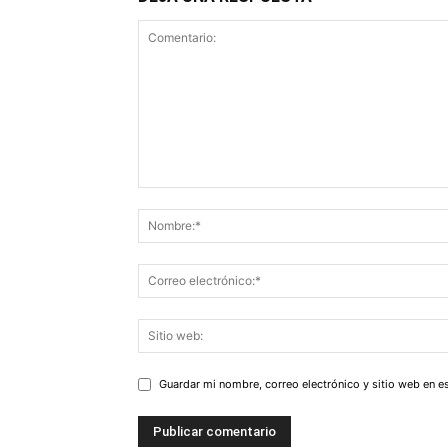
Guardar mi nombre, correo electrónico y sitio web en 