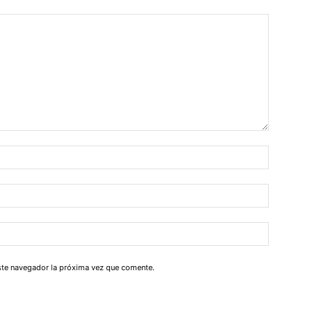
este navegador la próxima vez que comente.