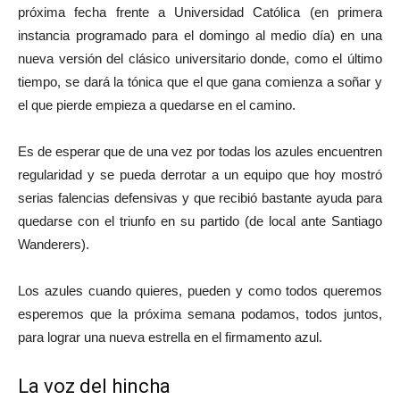
próxima fecha frente a Universidad Católica (en primera
instancia programado para el domingo al medio día) en una
nueva versión del clásico universitario donde, como el último
tiempo, se dará la tónica que el que gana comienza a soñar y
el que pierde empieza a quedarse en el camino.
Es de esperar que de una vez por todas los azules encuentren
regularidad y se pueda derrotar a un equipo que hoy mostró
serias falencias defensivas y que recibió bastante ayuda para
quedarse con el triunfo en su partido (de local ante Santiago
Wanderers).
Los azules cuando quieres, pueden y como todos queremos
esperemos que la próxima semana podamos, todos juntos,
para lograr una nueva estrella en el firmamento azul.
La voz del hincha