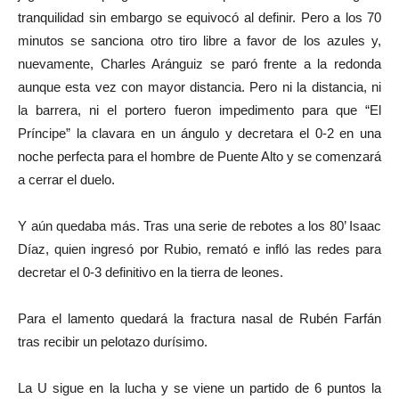
tranquilidad sin embargo se equivocó al definir. Pero a los 70
minutos se sanciona otro tiro libre a favor de los azules y,
nuevamente, Charles Aránguiz se paró frente a la redonda
aunque esta vez con mayor distancia. Pero ni la distancia, ni
la barrera, ni el portero fueron impedimento para que “El
Príncipe” la clavara en un ángulo y decretara el 0-2 en una
noche perfecta para el hombre de Puente Alto y se comenzará
a cerrar el duelo.
Y aún quedaba más. Tras una serie de rebotes a los 80’ Isaac
Díaz, quien ingresó por Rubio, remató e infló las redes para
decretar el 0-3 definitivo en la tierra de leones.
Para el lamento quedará la fractura nasal de Rubén Farfán
tras recibir un pelotazo durísimo.
La U sigue en la lucha y se viene un partido de 6 puntos la