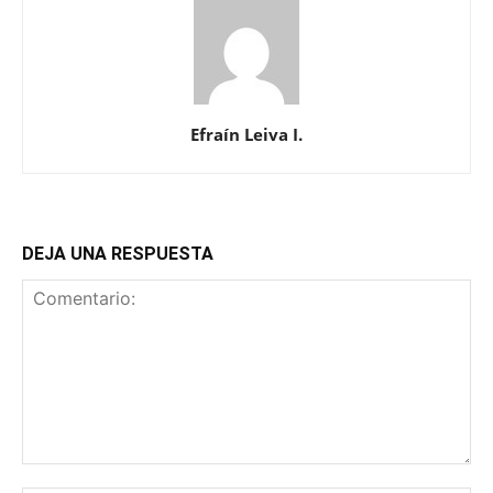
Efraín Leiva I.
DEJA UNA RESPUESTA