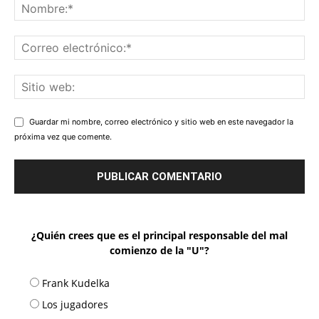
Guardar mi nombre, correo electrónico y sitio web en este navegador la
próxima vez que comente.
¿Quién crees que es el principal responsable del mal
comienzo de la "U"?
Frank Kudelka
Los jugadores