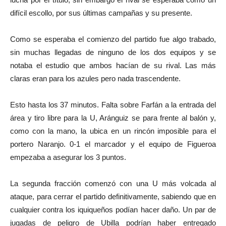
difícil escollo, por sus últimas campañas y su presente.
Como se esperaba el comienzo del partido fue algo trabado,
sin muchas llegadas de ninguno de los dos equipos y se
notaba el estudio que ambos hacían de su rival. Las más
claras eran para los azules pero nada trascendente.
Esto hasta los 37 minutos. Falta sobre Farfán a la entrada del
área y tiro libre para la U, Aránguiz se para frente al balón y,
como con la mano, la ubica en un rincón imposible para el
portero Naranjo. 0-1 el marcador y el equipo de Figueroa
empezaba a asegurar los 3 puntos.
La segunda fracción comenzó con una U más volcada al
ataque, para cerrar el partido definitivamente, sabiendo que en
cualquier contra los iquiqueños podían hacer daño. Un par de
jugadas de peligro de Ubilla podrían haber entregado