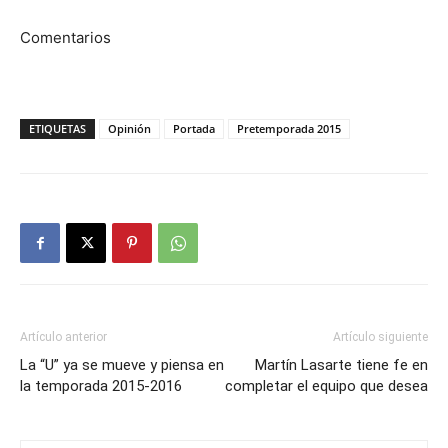
Comentarios
ETIQUETAS
Opinión
Portada
Pretemporada 2015
Artículo anterior
Artículo siguiente
La “U” ya se mueve y piensa en
Martín Lasarte tiene fe en
la temporada 2015-2016
completar el equipo que desea