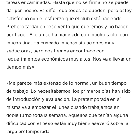
tareas encaminadas. Hasta que no se firma no se puede
dar por hecho. Es difícil que todos se queden, pero estoy
satisfecho con el esfuerzo que el club está haciendo.
Prefiero tardar en resolver lo que queremos y no hacer
por hacer. El club se ha manejado con mucho tacto, con
mucho tino. Ha buscado muchas situaciones muy
seductoras, pero nos hemos encontrado con
requerimientos económicos muy altos. Nos va a llevar un
tiempo más»
«Me parece más extenso de lo normal, un buen tiempo
de trabajo. Lo necesitábamos, los primeros días han sido
de introducción y evaluación. La pretemporada en sí
misma va a empezar el lunes cuando trabajemos en
doble turno toda la semana. Aquellos que tenían alguna
dificultad con el peso están muy bien» aseveró sobre la
larga pretemporada.