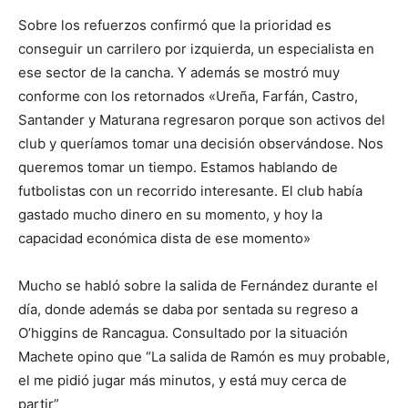
Sobre los refuerzos confirmó que la prioridad es
conseguir un carrilero por izquierda, un especialista en
ese sector de la cancha. Y además se mostró muy
conforme con los retornados «Ureña, Farfán, Castro,
Santander y Maturana regresaron porque son activos del
club y queríamos tomar una decisión observándose. Nos
queremos tomar un tiempo. Estamos hablando de
futbolistas con un recorrido interesante. El club había
gastado mucho dinero en su momento, y hoy la
capacidad económica dista de ese momento»
Mucho se habló sobre la salida de Fernández durante el
día, donde además se daba por sentada su regreso a
O’higgins de Rancagua. Consultado por la situación
Machete opino que “La salida de Ramón es muy probable,
el me pidió jugar más minutos, y está muy cerca de
partir”