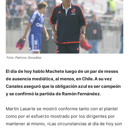
Foto: Patricio González
El día de hoy hablo Machete luego de un par de meses
de ausencia mediática, al menos, en Chile. A su vez
Canales aseguró que la obligación azul es ser campeón
y se confirmó la partida de Ramón Fernández.
Martín Lasarte se mostró conforme tanto con el plantel
como por el esfuerzo mostrado por los dirigentes por
mantener al mismo, «Las circunstancias al día de hoy son