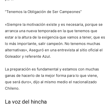
“Tenemos la Obligación de Ser Campeones”
«Siempre la motivación existe y es necesaria, porque se
arranca una nueva temporada en la que tenemos que
estar a la altura de la exigencia que vamos a tener, que es
lo más importante, salir campeón. No tenemos muchas
alternativas», Aseguró en una entrevista al sitio oficial el
Goleador y referente Azul.
La preparación es fundamental y estamos con muchas
ganas de hacerlo de la mejor forma para lo que viene,
que será duro», dijo al mismo medio el nacionalizado
Chileno.
La voz del hincha