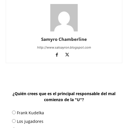
Samyro Chamberline
http://www.salsayron.blogspot.com
¿Quién crees que es el principal responsable del mal
comienzo de la "U"?
Frank Kudelka
Los jugadores