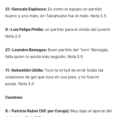
21.-Gonzalo Espinoza:
Es como el equipo un partido
bueno y uno malo, en Talcahuano fue el malo. Nota 3.5
9.-Luis Felipe Pinilla:
un partido para el olvido del juvenil.
Nota 2.0
27.-Leandro Benegas:
Buen partido del “toro” Benegas,
falta quien lo asista más seguido. Nota 5.0
11.-Sebastián Ubilla:
Tuvo la virtud de errar todas las
ocasiones de gol que tuvo en sus pies, y no fueron
pocas. Nota 3.0
Cambios
8.- Patricio Rubio (58′ por Corujo):
Muy bajo el aporte del