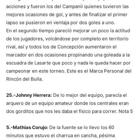
acciones y fueron los del Campanil quienes tuvieron las
mejores ocasiones de gol, y antes de finalizar el primer
lapso se pusieron en ventaja por dos goles a uno.
En el segundo tiempo pareció mejorar un poco la actitud
de los jugadores, volcándose por completo en territorio
rival, así y todos los de Concepción aumentaron el
marcador en dos ocasiones propinando una goleada a la
escuadra de Lasarte que poco y nada le queda hacer por
campeonar en este torneo. Este es el Marca Personal del
Rincón del Bulla.
25.-Johnny Herrera:
De lo mejor del equipo, parecía el
arquero de un equipo amateur donde los centrales eran
dos gorditos que nos les daba el físico para correr. Nota 5
5.-Mathias Corujo:
De la fuente se lo llevo los 60
minutos que estuvo el charrua en cancha, pésima