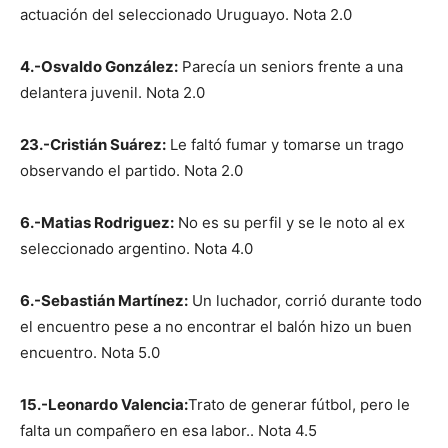
actuación del seleccionado Uruguayo. Nota 2.0
4.-Osvaldo González:
Parecía un seniors frente a una
delantera juvenil. Nota 2.0
23.-Cristián Suárez:
Le faltó fumar y tomarse un trago
observando el partido. Nota 2.0
6.-Matias Rodriguez:
No es su perfil y se le noto al ex
seleccionado argentino. Nota 4.0
6.-Sebastián Martínez:
Un luchador, corrió durante todo
el encuentro pese a no encontrar el balón hizo un buen
encuentro. Nota 5.0
15.-Leonardo Valencia:
Trato de generar fútbol, pero le
falta un compañero en esa labor.. Nota 4.5