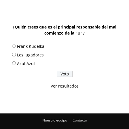
¿Quién crees que es el principal responsable del mal
comienzo de la "U"?
Frank Kudelka
Los jugadores
Azul Azul
Ver resultados
Nuestro equipo
Contacto