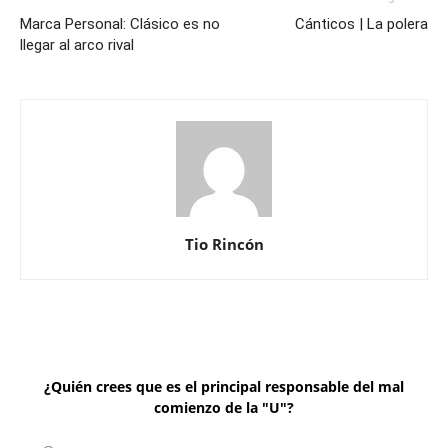
Marca Personal: Clásico es no
Cánticos | La polera
llegar al arco rival
Tio Rincón
¿Quién crees que es el principal responsable del mal
comienzo de la "U"?