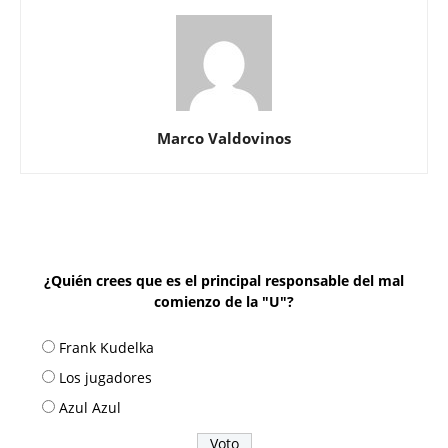
Marco Valdovinos
¿Quién crees que es el principal responsable del mal
comienzo de la "U"?
Frank Kudelka
Los jugadores
Azul Azul