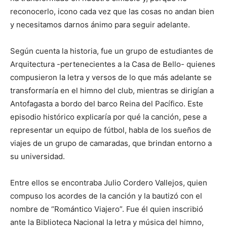
reconocerlo, icono cada vez que las cosas no andan bien
y necesitamos darnos ánimo para seguir adelante.
Según cuenta la historia, fue un grupo de estudiantes de
Arquitectura -pertenecientes a la Casa de Bello- quienes
compusieron la letra y versos de lo que más adelante se
transformaría en el himno del club, mientras se dirigían a
Antofagasta a bordo del barco Reina del Pacífico. Este
episodio histórico explicaría por qué la canción, pese a
representar un equipo de fútbol, habla de los sueños de
viajes de un grupo de camaradas, que brindan entorno a
su universidad.
Entre ellos se encontraba Julio Cordero Vallejos, quien
compuso los acordes de la canción y la bautizó con el
nombre de “Romántico Viajero”. Fue él quien inscribió
ante la Biblioteca Nacional la letra y música del himno,