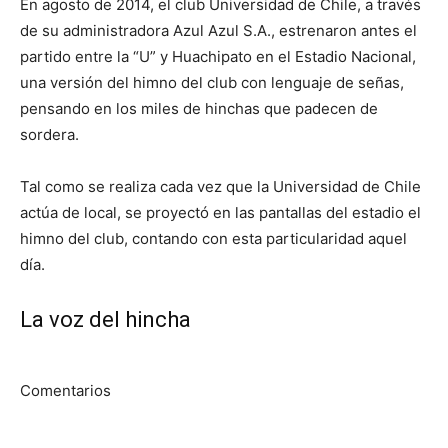
En agosto de 2014, el club Universidad de Chile, a través
de su administradora Azul Azul S.A., estrenaron antes el
partido entre la “U” y Huachipato en el Estadio Nacional,
una versión del himno del club con lenguaje de señas,
pensando en los miles de hinchas que padecen de
sordera.
Tal como se realiza cada vez que la Universidad de Chile
actúa de local, se proyectó en las pantallas del estadio el
himno del club, contando con esta particularidad aquel
día.
La voz del hincha
Comentarios