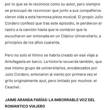
por lo que se le reconoce como su autor, pero siempre
se preocupó de reconocer que junto a sus compañeros
vieron vida a esta hermosa pieza musical. El propio Julio
Cordero confesó que tras este episodio, le perdieron el
rastro a la canción hasta que le contaron que la
escucharon ser entonada en un Clásico Universitario, a
principios de los años cuarenta.
Pero no solo el himno se habría creado en ese viaje a
Antofagasta en barco. La historia recuerda también, que
ese mismo grupo de universitarios, encabezados por
Julio Cordero, entonaron al viento por primera vez el
grito originalmente azul, pero imitado por muchos: el
Ceacheí.
JAIME ARANDA FARÍAS: LA IMBORRABLE VOZ DEL
ROMANTICO VIAJERO