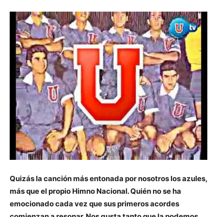
Quizás la canción más entonada por nosotros los azules,
más que el propio Himno Nacional. Quién no se ha
emocionado cada vez que sus primeros acordes
comienzan a resonar. Nos gusta tanto que la podemos