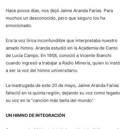
Hace pocos días, nos dejó Jaime Aranda Farías. Para
muchos un desconocido, pero que seguro los ha
emocionado.
Era la voz lírica inconfundible que interpretaba nuestro
amado himno. Aranda estudió en la Academia de Canto
de Lucía Campo. En 1958, conoció a Vicente Bianchi
cuando ingresó a trabajar a Radio Minería, quien lo instó
a ser la voz del himno universitario.
La madrugada de este 20 de mayo, Jaime Aranda Farías
falleció en la quinta región, dejando su voz como legado
su voz en la “canción más bella del mundo”
UN HIMNO DE INTEGRACIÓN