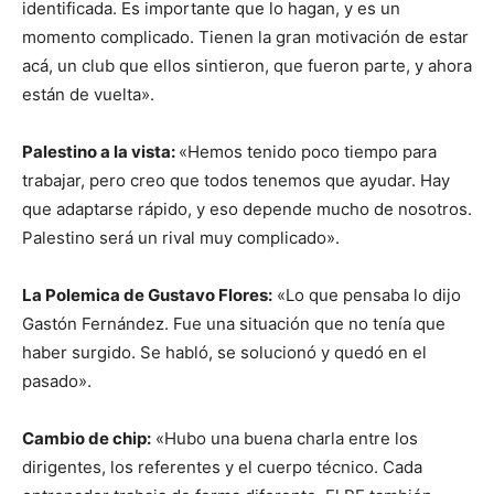
identificada. Es importante que lo hagan, y es un
momento complicado. Tienen la gran motivación de estar
acá, un club que ellos sintieron, que fueron parte, y ahora
están de vuelta».
Palestino a la vista:
«Hemos tenido poco tiempo para
trabajar, pero creo que todos tenemos que ayudar. Hay
que adaptarse rápido, y eso depende mucho de nosotros.
Palestino será un rival muy complicado».
La Polemica de Gustavo Flores:
«Lo que pensaba lo dijo
Gastón Fernández. Fue una situación que no tenía que
haber surgido. Se habló, se solucionó y quedó en el
pasado».
Cambio de chip:
«Hubo una buena charla entre los
dirigentes, los referentes y el cuerpo técnico. Cada