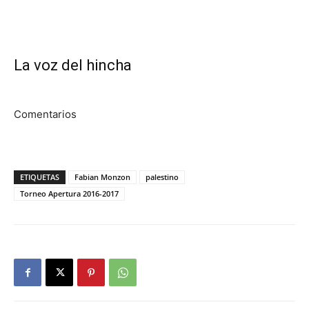
La voz del hincha
Comentarios
ETIQUETAS
Fabian Monzon
palestino
Torneo Apertura 2016-2017