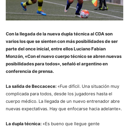
Con la llegada de la nueva dupla técnica al CDA son
varios los que se sienten con más posibilidades de ser
parte del once inicial, entre ellos Luciano Fabian
Monzón, «Con el nuevo cuerpo técnico se abren nuevas
posibilidades para todos», señaló el argentino en
conferencia de prensa.
La salida de Beccacece:
«Fue difícil. Una situación muy
complicada para todos, desde los jugadores hasta el
cuerpo médico. La llegada de un nuevo entrenador abre
nuevas expectativas. Hay que enfocarse hacia adelante».
La dupla técnica:
«Es bueno que llegue gente