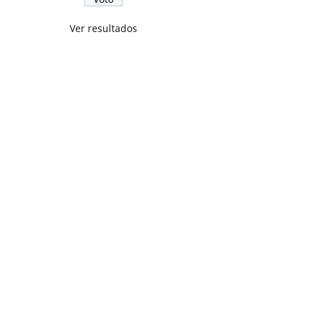
Ver resultados