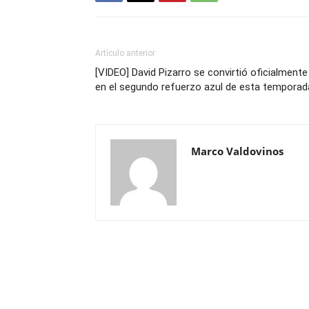
Artículo anterior
[VIDEO] David Pizarro se convirtió oficialmente
en el segundo refuerzo azul de esta temporad
Marco Valdovinos