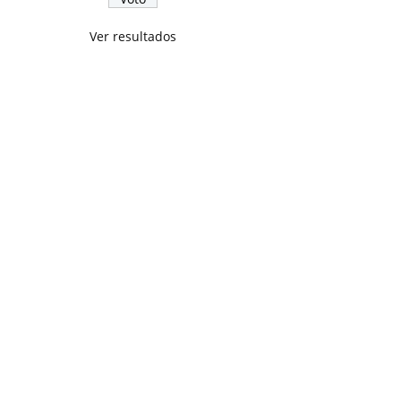
Ver resultados