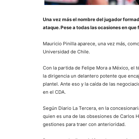
Una vez más el nombre del jugador formado
ataque. Pese a todas las ocasiones en que 
Mauricio Pinilla aparece, una vez más, como 
Universidad de Chile.
Con la partida de Felipe Mora a México, el 
la dirigencia un delantero potente que enca
plantel. Ante eso y la caída de las negocia
en el CDA.
Según Diario La Tercera, en la concesionari
quien es una de las obsesiones de Carlos He
gestiones para traer con anterioridad.