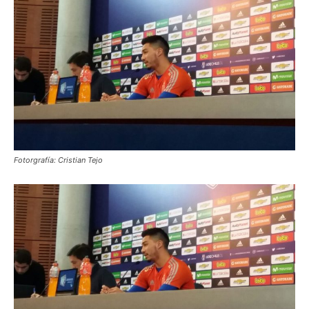
Fotorgrafía: Cristian Tejo