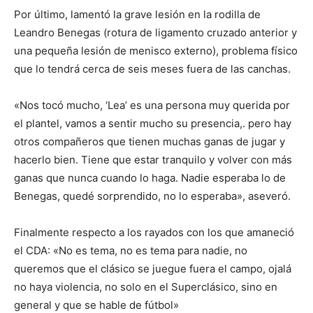
Por último, lamentó la grave lesión en la rodilla de
Leandro Benegas (rotura de ligamento cruzado anterior y
una pequeña lesión de menisco externo), problema físico
que lo tendrá cerca de seis meses fuera de las canchas.
«Nos tocó mucho, ‘Lea’ es una persona muy querida por
el plantel, vamos a sentir mucho su presencia,. pero hay
otros compañeros que tienen muchas ganas de jugar y
hacerlo bien. Tiene que estar tranquilo y volver con más
ganas que nunca cuando lo haga. Nadie esperaba lo de
Benegas, quedé sorprendido, no lo esperaba», aseveró.
Finalmente respecto a los rayados con los que amaneció
el CDA: «No es tema, no es tema para nadie, no
queremos que el clásico se juegue fuera el campo, ojalá
no haya violencia, no solo en el Superclásico, sino en
general y que se hable de fútbol»