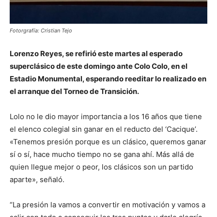
Fotorgrafía: Cristian Tejo
Lorenzo Reyes, se refirió este martes al esperado
superclásico de este domingo ante Colo Colo, en el
Estadio Monumental, esperando reeditar lo realizado en
el arranque del Torneo de Transición.
Lolo no le dio mayor importancia a los 16 años que tiene
el elenco colegial sin ganar en el reducto del ‘Cacique’.
«Tenemos presión porque es un clásico, queremos ganar
sí o sí, hace mucho tiempo no se gana ahí. Más allá de
quien llegue mejor o peor, los clásicos son un partido
aparte», señaló.
“La presión la vamos a convertir en motivación y vamos a