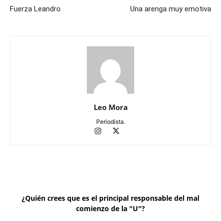
Fuerza Leandro
Una arenga muy emotiva
Leo Mora
Periodista.
¿Quién crees que es el principal responsable del mal
comienzo de la "U"?