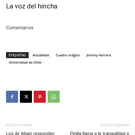
La voz del hincha
Comentarios
ETIQUETAS
Actualidad
Cuadro mágico
Johnny Herrera
Universidad de Chile
Artículo anterior
Artículo siguiente
Los de Abajo responden
Pinilla llama a la tranquilidad a