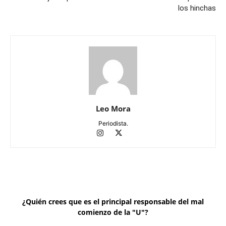
los hinchas
Leo Mora
Periodista.
¿Quién crees que es el principal responsable del mal
comienzo de la "U"?