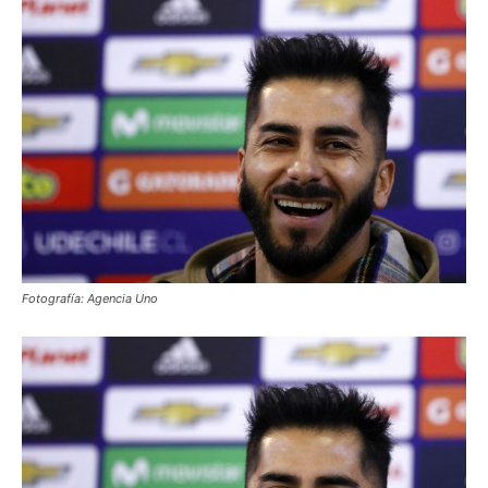
Fotografía: Agencia Uno