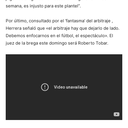
semana, es injusto para este plantel”.
Por último, consultado por el ‘fantasma’ del arbitraje ,
Herrera señaló que «el arbitraje hay que dejarlo de lado.
Debemos enfocarnos en el fútbol, el espectáculo». El
juez de la brega este domingo será Roberto Tobar.