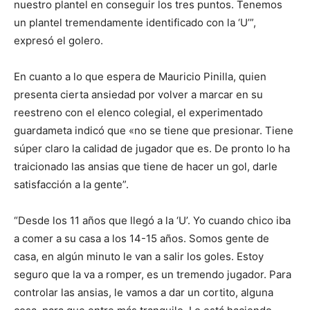
nuestro plantel en conseguir los tres puntos. Tenemos
un plantel tremendamente identificado con la ‘U’”,
expresó el golero.
En cuanto a lo que espera de Mauricio Pinilla, quien
presenta cierta ansiedad por volver a marcar en su
reestreno con el elenco colegial, el experimentado
guardameta indicó que «no se tiene que presionar. Tiene
súper claro la calidad de jugador que es. De pronto lo ha
traicionado las ansias que tiene de hacer un gol, darle
satisfacción a la gente”.
“Desde los 11 años que llegó a la ‘U’. Yo cuando chico iba
a comer a su casa a los 14-15 años. Somos gente de
casa, en algún minuto le van a salir los goles. Estoy
seguro que la va a romper, es un tremendo jugador. Para
controlar las ansias, le vamos a dar un cortito, alguna