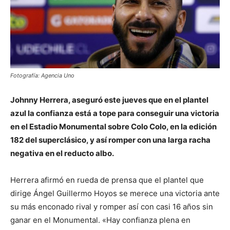
Fotografía: Agencia Uno
Johnny Herrera, aseguró este jueves que en el plantel
azul la confianza está a tope para conseguir una victoria
en el Estadio Monumental sobre Colo Colo, en la edición
182 del superclásico, y así romper con una larga racha
negativa en el reducto albo.
Herrera afirmó en rueda de prensa que el plantel que
dirige Ángel Guillermo Hoyos se merece una victoria ante
su más enconado rival y romper así con casi 16 años sin
ganar en el Monumental. «Hay confianza plena en