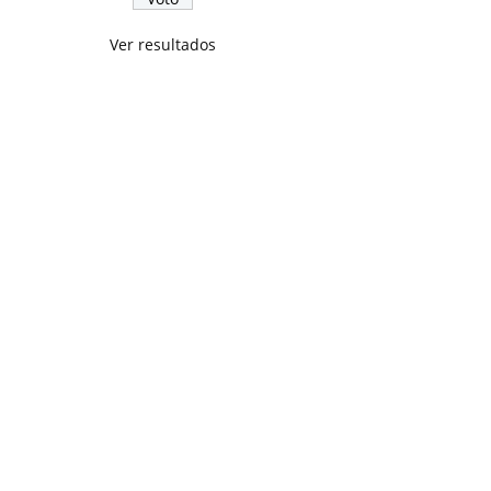
Ver resultados