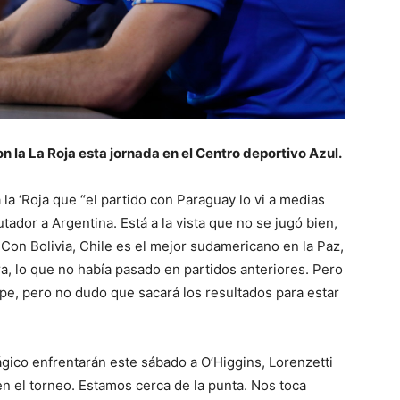
on la La Roja esta jornada en el Centro deportivo Azul.
 la ‘Roja que “el partido con Paraguay lo vi a medias
tador a Argentina. Está a la vista que no se jugó bien,
 Con Bolivia, Chile es el mejor sudamericano en la Paz,
ura, lo que no había pasado en partidos anteriores. Pero
pe, pero no dudo que sacará los resultados para estar
gico enfrentarán este sábado a O’Higgins, Lorenzetti
n el torneo. Estamos cerca de la punta. Nos toca