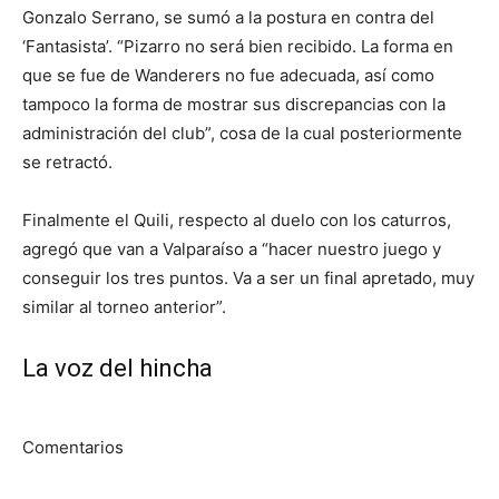
Gonzalo Serrano, se sumó a la postura en contra del
‘Fantasista’. “Pizarro no será bien recibido. La forma en
que se fue de Wanderers no fue adecuada, así como
tampoco la forma de mostrar sus discrepancias con la
administración del club”, cosa de la cual posteriormente
se retractó.
Finalmente el Quili, respecto al duelo con los caturros,
agregó que van a Valparaíso a “hacer nuestro juego y
conseguir los tres puntos. Va a ser un final apretado, muy
similar al torneo anterior”.
La voz del hincha
Comentarios