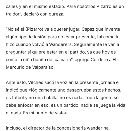
calles y en el mismo estadio. Para nosotros Pizarro es un
traidor”, declaró con dureza.
“No sé si (Pizarro) va a querer jugar. Capaz que invente
algún tipo de lesión para no estar presente, tal como lo
hizo cuando volvió a Wanderers. Seguramente le van a
preguntar si quiere estar en el partido, ya que hoy es
como la niña bonita del camarín”, agregó Cordero a El
Mercurio de Valparaíso.
Ante esto, Vilches sacó la voz en la presente jornada e
indicó que «lógicamente uno desaprueba estos hechos,
es fútbol y no una batalla, no es nada. Toda la gente se
debe enfocar en eso, es un partido, nadie se juega la vida
ni nada. Es mi punto de vista».
Incluso, el director de la concesionaria wanderina,