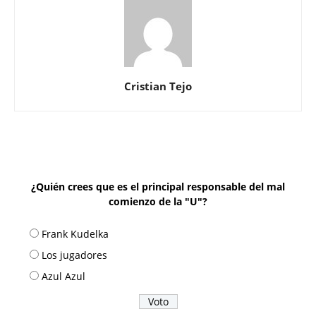
Cristian Tejo
¿Quién crees que es el principal responsable del mal
comienzo de la "U"?
Frank Kudelka
Los jugadores
Azul Azul