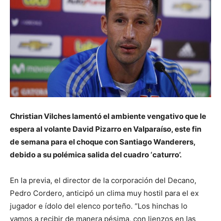
Christian Vilches lamentó el ambiente vengativo que le
espera al volante David Pizarro en Valparaíso, este fin
de semana para el choque con Santiago Wanderers,
debido a su polémica salida del cuadro ‘caturro’.
En la previa, el director de la corporación del Decano,
Pedro Cordero, anticipó un clima muy hostil para el ex
jugador e ídolo del elenco porteño. “Los hinchas lo
vamos a recibir de manera pésima, con lienzos en las