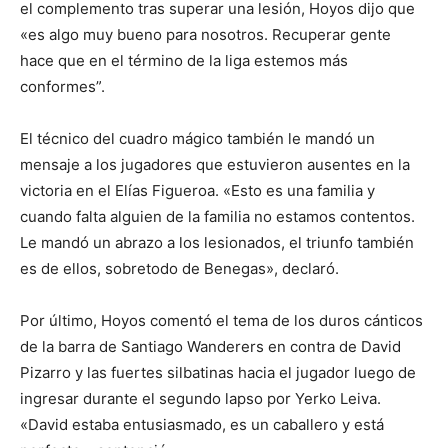
el complemento tras superar una lesión, Hoyos dijo que
«es algo muy bueno para nosotros. Recuperar gente
hace que en el término de la liga estemos más
conformes”.
El técnico del cuadro mágico también le mandó un
mensaje a los jugadores que estuvieron ausentes en la
victoria en el Elías Figueroa. «Esto es una familia y
cuando falta alguien de la familia no estamos contentos.
Le mandó un abrazo a los lesionados, el triunfo también
es de ellos, sobretodo de Benegas», declaró.
Por último, Hoyos comentó el tema de los duros cánticos
de la barra de Santiago Wanderers en contra de David
Pizarro y las fuertes silbatinas hacia el jugador luego de
ingresar durante el segundo lapso por Yerko Leiva.
«David estaba entusiasmado, es un caballero y está