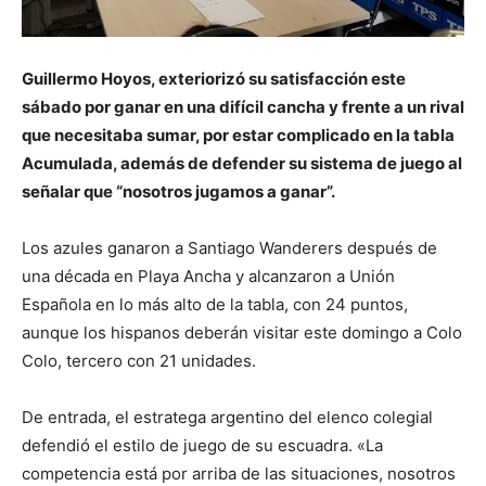
Guillermo Hoyos, exteriorizó su satisfacción este
sábado por ganar en una difícil cancha y frente a un rival
que necesitaba sumar, por estar complicado en la tabla
Acumulada, además de defender su sistema de juego al
señalar que “nosotros jugamos a ganar”.
Los azules ganaron a Santiago Wanderers después de
una década en Playa Ancha y alcanzaron a Unión
Española en lo más alto de la tabla, con 24 puntos,
aunque los hispanos deberán visitar este domingo a Colo
Colo, tercero con 21 unidades.
De entrada, el estratega argentino del elenco colegial
defendió el estilo de juego de su escuadra. «La
competencia está por arriba de las situaciones, nosotros