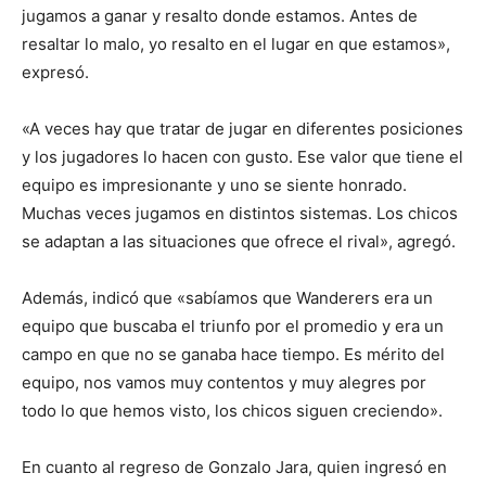
jugamos a ganar y resalto donde estamos. Antes de
resaltar lo malo, yo resalto en el lugar en que estamos»,
expresó.
«A veces hay que tratar de jugar en diferentes posiciones
y los jugadores lo hacen con gusto. Ese valor que tiene el
equipo es impresionante y uno se siente honrado.
Muchas veces jugamos en distintos sistemas. Los chicos
se adaptan a las situaciones que ofrece el rival», agregó.
Además, indicó que «sabíamos que Wanderers era un
equipo que buscaba el triunfo por el promedio y era un
campo en que no se ganaba hace tiempo. Es mérito del
equipo, nos vamos muy contentos y muy alegres por
todo lo que hemos visto, los chicos siguen creciendo».
En cuanto al regreso de Gonzalo Jara, quien ingresó en